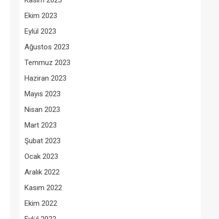
Kasım 2023
Ekim 2023
Eylül 2023
Ağustos 2023
Temmuz 2023
Haziran 2023
Mayıs 2023
Nisan 2023
Mart 2023
Şubat 2023
Ocak 2023
Aralık 2022
Kasım 2022
Ekim 2022