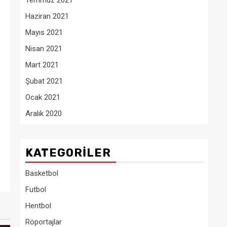
Temmuz 2021
Haziran 2021
Mayıs 2021
Nisan 2021
Mart 2021
Şubat 2021
Ocak 2021
Aralık 2020
KATEGORILER
Basketbol
Futbol
Hentbol
Röportajlar