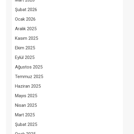
Mart 2026
Şubat 2026
Ocak 2026
Aralık 2025
Kasım 2025
Ekim 2025
Eylül 2025
Ağustos 2025
Temmuz 2025
Haziran 2025
Mayıs 2025
Nisan 2025
Mart 2025
Şubat 2025