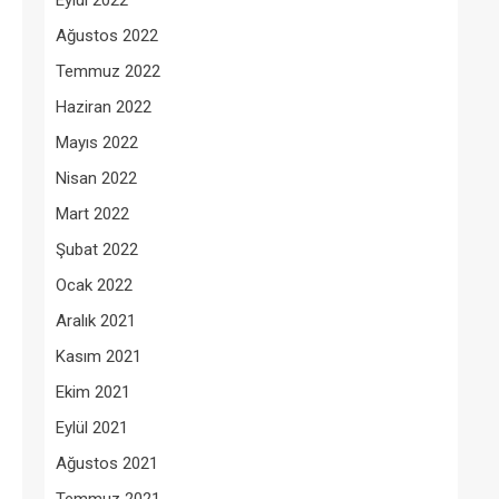
Eylül 2022
Ağustos 2022
Temmuz 2022
Haziran 2022
Mayıs 2022
Nisan 2022
Mart 2022
Şubat 2022
Ocak 2022
Aralık 2021
Kasım 2021
Ekim 2021
Eylül 2021
Ağustos 2021