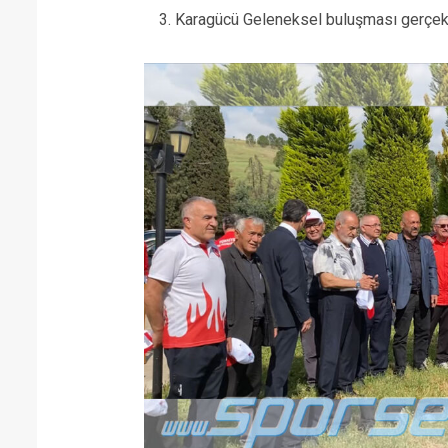
3. Karagücü Geleneksel buluşması gerçekl