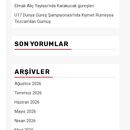
Elmalı Alıç Yaylası’nda Karakucak güreşleri
U17 Dünya Güreş Şampiyonası’nda Kıymet Rümeysa
Tezcan’dan Gümüş
SON YORUMLAR
ARŞIVLER
Ağustos 2026
Temmuz 2026
Haziran 2026
Mayıs 2026
Nisan 2026