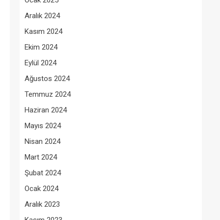
Ocak 2025
Aralık 2024
Kasım 2024
Ekim 2024
Eylül 2024
Ağustos 2024
Temmuz 2024
Haziran 2024
Mayıs 2024
Nisan 2024
Mart 2024
Şubat 2024
Ocak 2024
Aralık 2023