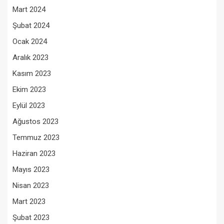
Mart 2024
Şubat 2024
Ocak 2024
Aralık 2023
Kasım 2023
Ekim 2023
Eylül 2023
Ağustos 2023
Temmuz 2023
Haziran 2023
Mayıs 2023
Nisan 2023
Mart 2023
Şubat 2023