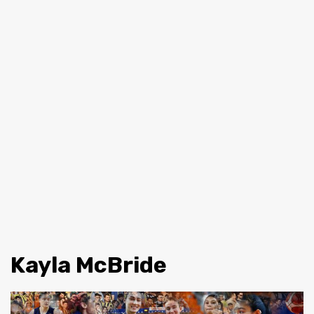
Kayla McBride