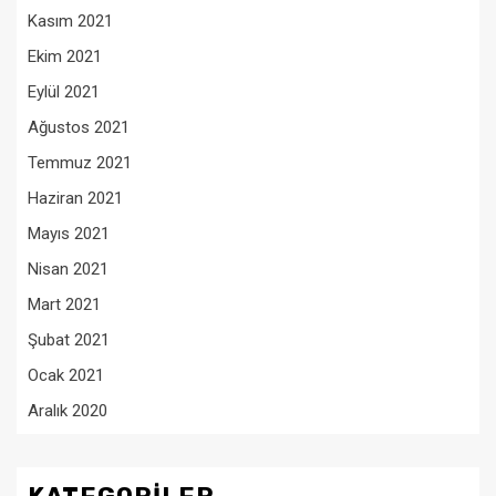
Kasım 2021
Ekim 2021
Eylül 2021
Ağustos 2021
Temmuz 2021
Haziran 2021
Mayıs 2021
Nisan 2021
Mart 2021
Şubat 2021
Ocak 2021
Aralık 2020