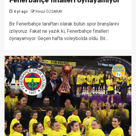
Fenerbahçe finalleri oynayamıyor
4 yıl ago
Resul ÖZSARAY
Bir Fenerbahçe taraftarı olarak bütün spor branşlarını
izliyoruz. Fakat ne yazık ki, Fenerbahçe finalleri
oynayamıyor. Geçen hafta voleybolda oldu. Bir...