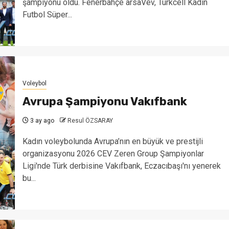
şampiyonu oldu. Fenerbahçe arsaVev, Turkcell Kadın
Futbol Süper...
Voleybol
Avrupa Şampiyonu Vakıfbank
3 ay ago
Resul ÖZSARAY
Kadın voleybolunda Avrupa’nın en büyük ve prestijli
organizasyonu 2026 CEV Zeren Group Şampiyonlar
Ligi'nde Türk derbisine Vakıfbank, Eczacıbaşı'nı yenerek
bu...