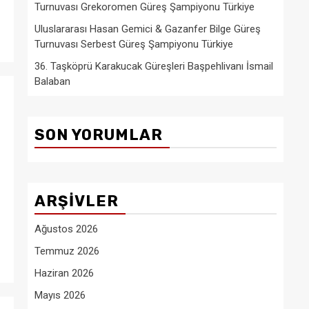
Turnuvası Grekoromen Güreş Şampiyonu Türkiye
Uluslararası Hasan Gemici & Gazanfer Bilge Güreş
Turnuvası Serbest Güreş Şampiyonu Türkiye
36. Taşköprü Karakucak Güreşleri Başpehlivanı İsmail
Balaban
SON YORUMLAR
ARŞIVLER
Ağustos 2026
Temmuz 2026
Haziran 2026
Mayıs 2026