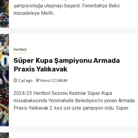
şampiyonluğa ulaşmayı başardı. Fenerbahçe Beko
mücadeleye Melih...
Hentbol
Süper Kupa Şampiyonu Armada
Praxis Yalıkavak
2 yıl ago
Resul ÖZSARAY
2024-25 Hentbol Sezonu Kadınlar Süper Kupa
müsabakasında Yenimahalle Belediyesi'ni yenen Armada
Praxis Yalıkavak 2. kez üst üste şampiyon oldu. Süper...