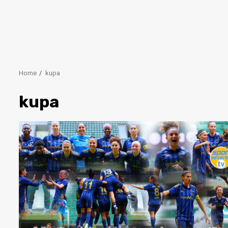
Home
kupa
kupa