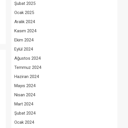
Şubat 2025
Ocak 2025
Aralık 2024
Kasım 2024
Ekim 2024
Eylül 2024
Ağustos 2024
Temmuz 2024
Haziran 2024
Mayıs 2024
Nisan 2024
Mart 2024
Şubat 2024
Ocak 2024