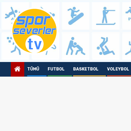
Skip
to
content
TÜMÜ
FUTBOL
BASKETBOL
VOLEYBOL