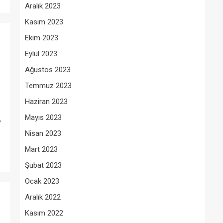
Aralık 2023
Kasım 2023
Ekim 2023
Eylül 2023
Ağustos 2023
Temmuz 2023
Haziran 2023
Mayıs 2023
,
Nisan 2023
Mart 2023
Şubat 2023
Ocak 2023
Aralık 2022
Kasım 2022