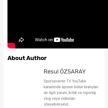
About Author
Resul ÖZSARAY
Sporseverler TV YouTube
kanalımda sporun bütün branşları
ile ilgili yorum, kritik ve röportaj
vlog veya videoları
izleyebilirsiniz.