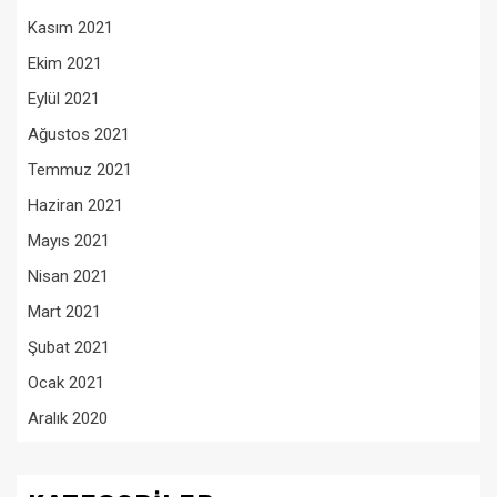
Kasım 2021
Ekim 2021
Eylül 2021
Ağustos 2021
Temmuz 2021
Haziran 2021
Mayıs 2021
Nisan 2021
Mart 2021
Şubat 2021
Ocak 2021
Aralık 2020