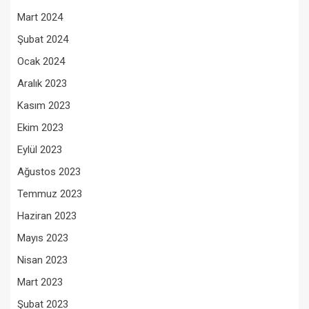
Mart 2024
Şubat 2024
Ocak 2024
Aralık 2023
Kasım 2023
Ekim 2023
Eylül 2023
Ağustos 2023
Temmuz 2023
Haziran 2023
Mayıs 2023
Nisan 2023
Mart 2023
Şubat 2023