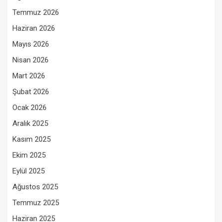
Temmuz 2026
Haziran 2026
Mayıs 2026
Nisan 2026
Mart 2026
Şubat 2026
Ocak 2026
Aralık 2025
Kasım 2025
Ekim 2025
Eylül 2025
Ağustos 2025
Temmuz 2025
Haziran 2025