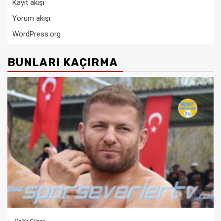
Kayıt akışı
Yorum akışı
WordPress.org
BUNLARI KAÇIRMA