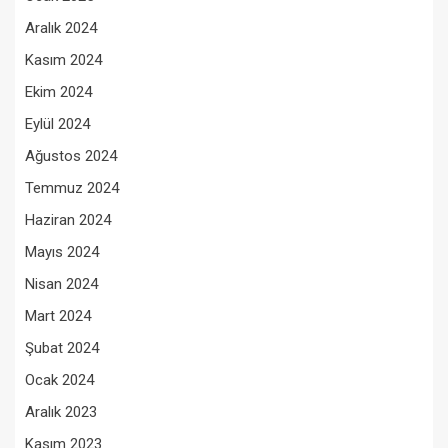
Aralık 2024
Kasım 2024
Ekim 2024
Eylül 2024
Ağustos 2024
Temmuz 2024
Haziran 2024
Mayıs 2024
Nisan 2024
Mart 2024
Şubat 2024
Ocak 2024
Aralık 2023
Kasım 2023