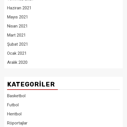
Haziran 2021
Mayıs 2021
Nisan 2021
Mart 2021
Şubat 2021
Ocak 2021
Aralık 2020
KATEGORILER
Basketbol
Futbol
Hentbol
Röportajlar