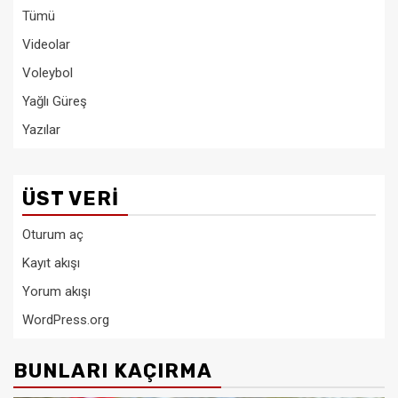
Tümü
Videolar
Voleybol
Yağlı Güreş
Yazılar
ÜST VERI
Oturum aç
Kayıt akışı
Yorum akışı
WordPress.org
BUNLARI KAÇIRMA