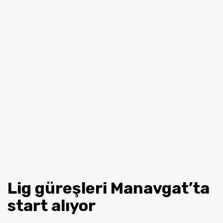
Lig güreşleri Manavgat’ta
start alıyor