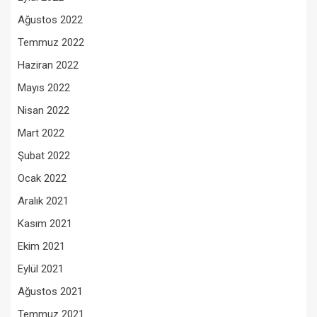
Ağustos 2022
Temmuz 2022
Haziran 2022
Mayıs 2022
Nisan 2022
Mart 2022
Şubat 2022
Ocak 2022
Aralık 2021
Kasım 2021
Ekim 2021
Eylül 2021
Ağustos 2021
Temmuz 2021