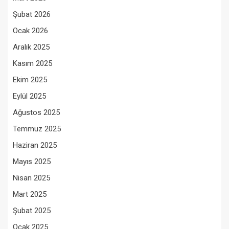
Şubat 2026
Ocak 2026
Aralık 2025
Kasım 2025
Ekim 2025
Eylül 2025
Ağustos 2025
Temmuz 2025
Haziran 2025
Mayıs 2025
Nisan 2025
Mart 2025
Şubat 2025
Ocak 2025