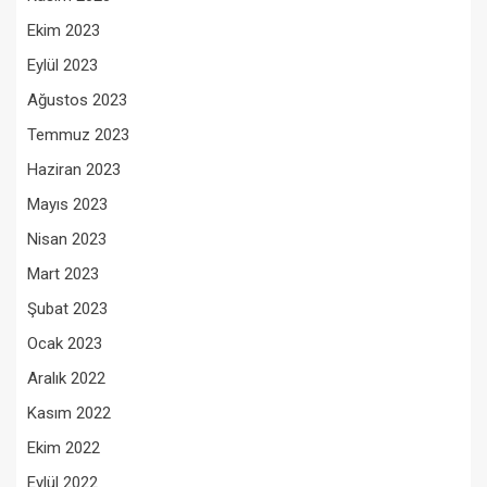
Ekim 2023
Eylül 2023
Ağustos 2023
Temmuz 2023
Haziran 2023
Mayıs 2023
Nisan 2023
Mart 2023
Şubat 2023
Ocak 2023
Aralık 2022
Kasım 2022
Ekim 2022
Eylül 2022