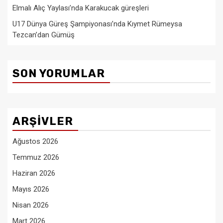
Elmalı Alıç Yaylası’nda Karakucak güreşleri
U17 Dünya Güreş Şampiyonası’nda Kıymet Rümeysa
Tezcan’dan Gümüş
SON YORUMLAR
ARŞIVLER
Ağustos 2026
Temmuz 2026
Haziran 2026
Mayıs 2026
Nisan 2026
Mart 2026