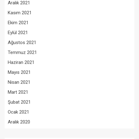
Aralık 2021
Kasım 2021
Ekim 2021
Eylül 2021
Ağustos 2021
Temmuz 2021
Haziran 2021
Mayıs 2021
Nisan 2021
Mart 2021
Şubat 2021
Ocak 2021
Aralık 2020