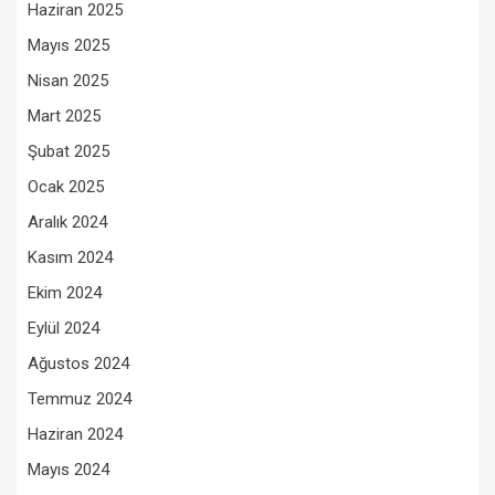
Haziran 2025
Mayıs 2025
Nisan 2025
Mart 2025
Şubat 2025
Ocak 2025
Aralık 2024
Kasım 2024
Ekim 2024
Eylül 2024
Ağustos 2024
Temmuz 2024
Haziran 2024
Mayıs 2024