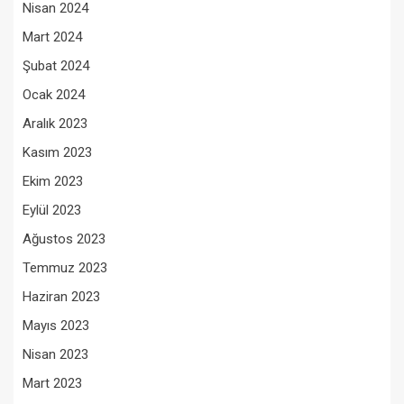
Nisan 2024
Mart 2024
Şubat 2024
Ocak 2024
Aralık 2023
Kasım 2023
Ekim 2023
Eylül 2023
Ağustos 2023
Temmuz 2023
Haziran 2023
Mayıs 2023
Nisan 2023
Mart 2023