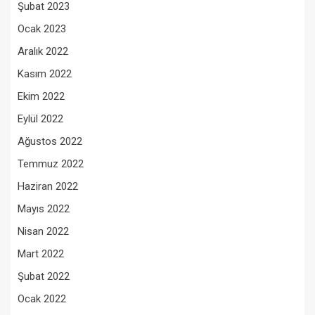
Şubat 2023
Ocak 2023
Aralık 2022
Kasım 2022
Ekim 2022
Eylül 2022
Ağustos 2022
Temmuz 2022
Haziran 2022
Mayıs 2022
Nisan 2022
Mart 2022
Şubat 2022
Ocak 2022