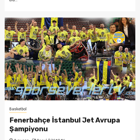
Basketbol
Fenerbahçe İstanbul Jet Avrupa
Şampiyonu