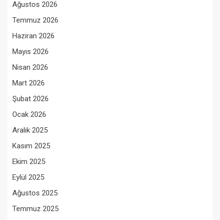
Ağustos 2026
Temmuz 2026
Haziran 2026
Mayıs 2026
Nisan 2026
Mart 2026
Şubat 2026
Ocak 2026
Aralık 2025
Kasım 2025
Ekim 2025
Eylül 2025
Ağustos 2025
Temmuz 2025