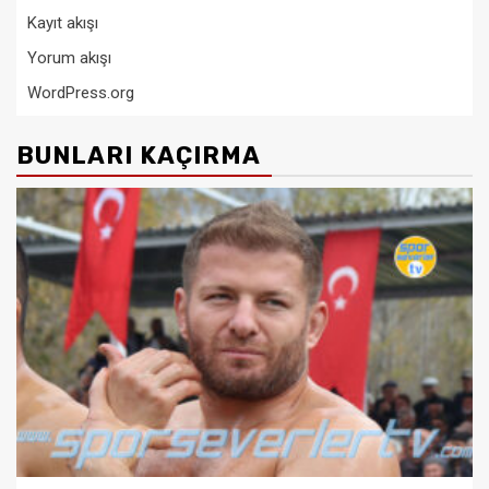
Kayıt akışı
Yorum akışı
WordPress.org
BUNLARI KAÇIRMA