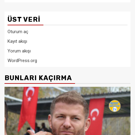
ÜST VERI
Oturum aç
Kayıt akışı
Yorum akışı
WordPress.org
BUNLARI KAÇIRMA