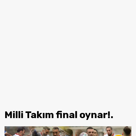
Milli Takım final oynar!.