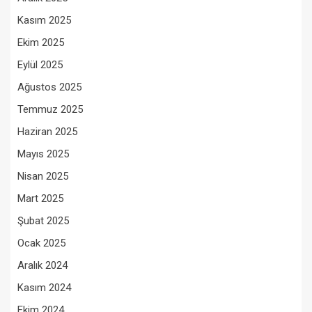
Kasım 2025
Ekim 2025
Eylül 2025
Ağustos 2025
Temmuz 2025
Haziran 2025
Mayıs 2025
Nisan 2025
Mart 2025
Şubat 2025
Ocak 2025
Aralık 2024
Kasım 2024
Ekim 2024