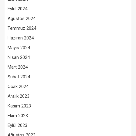
Eylül 2024
Ağustos 2024
Temmuz 2024
Haziran 2024
Mayıs 2024
Nisan 2024
Mart 2024
Şubat 2024
Ocak 2024
Aralık 2023
Kasım 2023
Ekim 2023
Eylül 2023
Ağustos 2023