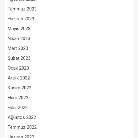
Temmuz 2023
Haziran 2023
Mayıs 2023
Nisan 2023
Mart 2023
Şubat 2023
Ocak 2023
Aralık 2022
Kasım 2022
Ekim 2022
Eylül 2022
Ağustos 2022
Temmuz 2022
Haziran 2022