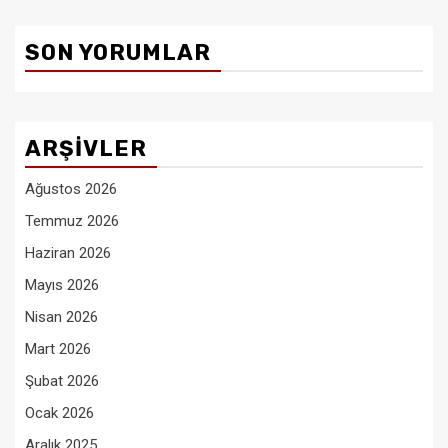
SON YORUMLAR
ARŞIVLER
Ağustos 2026
Temmuz 2026
Haziran 2026
Mayıs 2026
Nisan 2026
Mart 2026
Şubat 2026
Ocak 2026
Aralık 2025