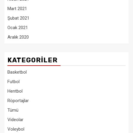
Mart 2021
Şubat 2021
Ocak 2021
Aralık 2020
KATEGORILER
Basketbol
Futbol
Hentbol
Röportajlar
Tümü
Videolar
Voleybol