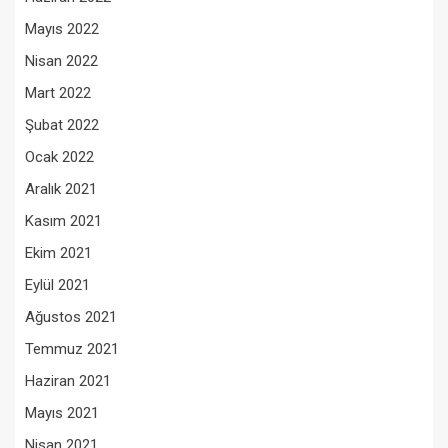
Mayıs 2022
Nisan 2022
Mart 2022
Şubat 2022
Ocak 2022
Aralık 2021
Kasım 2021
Ekim 2021
Eylül 2021
Ağustos 2021
Temmuz 2021
Haziran 2021
Mayıs 2021
Nisan 2021