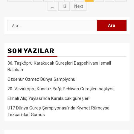
sayfalaması
…
13
Next
Arama:
SON YAZILAR
36. Taşköprü Karakucak Güreşleri Başpehlivanı İsmail
Balaban
Özdenur Özmez Dünya Şampiyonu
20. Vezirköprü Kunduz Yağlı Pehlivan Güreşleri başlıyor
Elmalı Alıç Yaylası’nda Karakucak güreşleri
U17 Dünya Güreş Şampiyonası’nda Kıymet Rümeysa
Tezcan’dan Gümüş