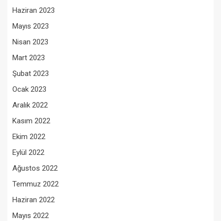
Haziran 2023
Mayıs 2023
Nisan 2023
Mart 2023
Şubat 2023
Ocak 2023
Aralık 2022
Kasım 2022
Ekim 2022
Eylül 2022
Ağustos 2022
Temmuz 2022
Haziran 2022
Mayıs 2022