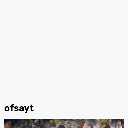
ofsayt