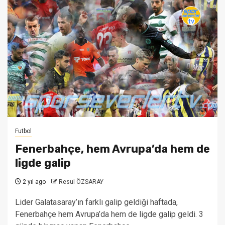
Futbol
Fenerbahçe, hem Avrupa’da hem de
ligde galip
2 yıl ago
Resul ÖZSARAY
Lider Galatasaray’ın farklı galip geldiği haftada,
Fenerbahçe hem Avrupa’da hem de ligde galip geldi. 3