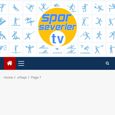
Skip
to
content
Primary
Menu
Home
ofsayt
Page 7