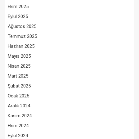
Ekim 2025
Eylül 2025
Ağustos 2025
Temmuz 2025
Haziran 2025
Mayıs 2025
Nisan 2025
Mart 2025
Şubat 2025
Ocak 2025
Aralık 2024
Kasım 2024
Ekim 2024
Eylül 2024