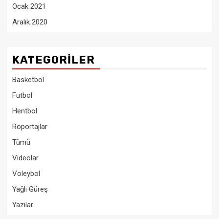
Ocak 2021
Aralık 2020
KATEGORILER
Basketbol
Futbol
Hentbol
Röportajlar
Tümü
Videolar
Voleybol
Yağlı Güreş
Yazılar