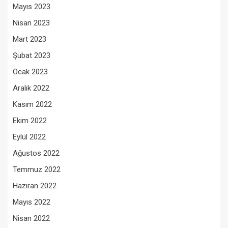
Mayıs 2023
Nisan 2023
Mart 2023
Şubat 2023
Ocak 2023
Aralık 2022
Kasım 2022
Ekim 2022
Eylül 2022
Ağustos 2022
Temmuz 2022
Haziran 2022
Mayıs 2022
Nisan 2022