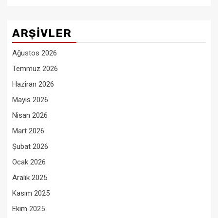
ARŞIVLER
Ağustos 2026
Temmuz 2026
Haziran 2026
Mayıs 2026
Nisan 2026
Mart 2026
Şubat 2026
Ocak 2026
Aralık 2025
Kasım 2025
Ekim 2025