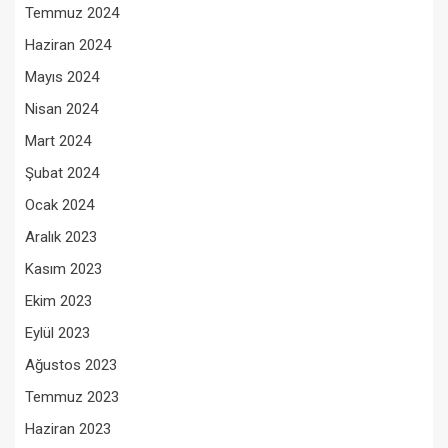
Temmuz 2024
Haziran 2024
Mayıs 2024
Nisan 2024
Mart 2024
Şubat 2024
Ocak 2024
Aralık 2023
Kasım 2023
Ekim 2023
Eylül 2023
Ağustos 2023
Temmuz 2023
Haziran 2023