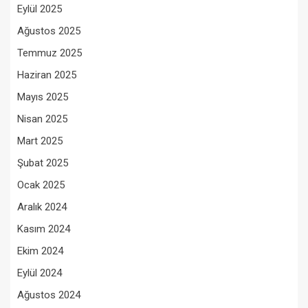
Eylül 2025
Ağustos 2025
Temmuz 2025
Haziran 2025
Mayıs 2025
Nisan 2025
Mart 2025
Şubat 2025
Ocak 2025
Aralık 2024
Kasım 2024
Ekim 2024
Eylül 2024
Ağustos 2024