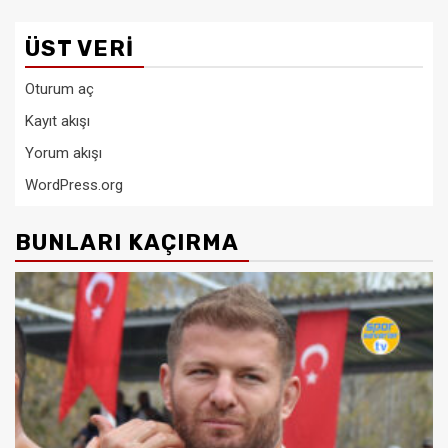
ÜST VERI
Oturum aç
Kayıt akışı
Yorum akışı
WordPress.org
BUNLARI KAÇIRMA