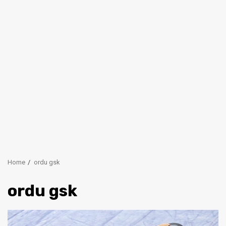
Home
ordu gsk
ordu gsk