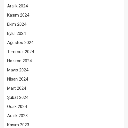
Aralık 2024
Kasım 2024
Ekim 2024
Eylül 2024
Ağustos 2024
Temmuz 2024
Haziran 2024
Mayıs 2024
Nisan 2024
Mart 2024
Şubat 2024
Ocak 2024
Aralık 2023
Kasım 2023