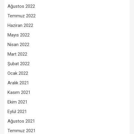
Ağustos 2022
Temmuz 2022
Haziran 2022
Mayıs 2022
Nisan 2022
Mart 2022
Şubat 2022
Ocak 2022
Aralık 2021
Kasım 2021
Ekim 2021
Eylül 2021
Ağustos 2021
Temmuz 2021