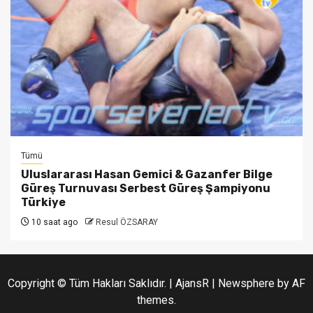
Tümü
Uluslararası Hasan Gemici & Gazanfer Bilge
Güreş Turnuvası Serbest Güreş Şampiyonu
Türkiye
10 saat ago
Resul ÖZSARAY
Copyright © Tüm Hakları Saklıdır. | AjansR
|
Newsphere
by AF
themes.