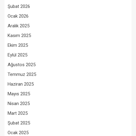
Şubat 2026
Ocak 2026
Aralık 2025
Kasım 2025
Ekim 2025
Eylül 2025
Ağustos 2025
Temmuz 2025
Haziran 2025
Mayıs 2025
Nisan 2025
Mart 2025
Şubat 2025
Ocak 2025