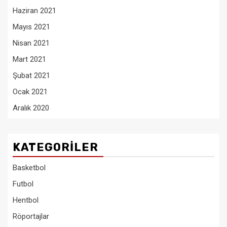
Haziran 2021
Mayıs 2021
Nisan 2021
Mart 2021
Şubat 2021
Ocak 2021
Aralık 2020
KATEGORILER
Basketbol
Futbol
Hentbol
Röportajlar