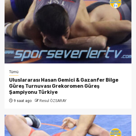
Tümü
Uluslararası Hasan Gemici & Gazanfer Bilge
Güreş Turnuvası Grekoromen Güreş
Şampiyonu Türkiye
9 saat ago
Resul ÖZSARAY