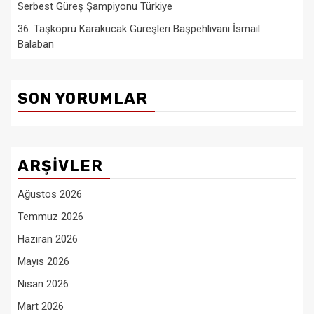
Serbest Güreş Şampiyonu Türkiye
36. Taşköprü Karakucak Güreşleri Başpehlivanı İsmail
Balaban
SON YORUMLAR
ARŞIVLER
Ağustos 2026
Temmuz 2026
Haziran 2026
Mayıs 2026
Nisan 2026
Mart 2026