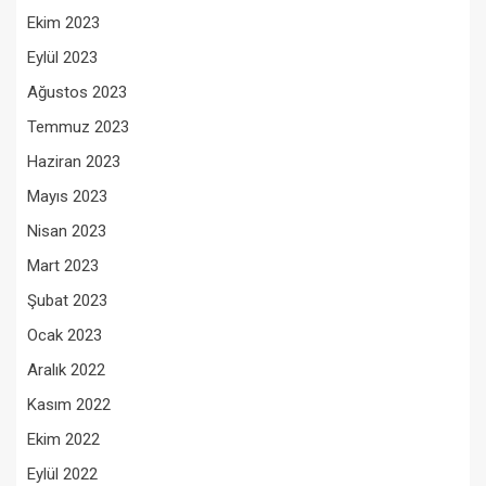
Ekim 2023
Eylül 2023
Ağustos 2023
Temmuz 2023
Haziran 2023
Mayıs 2023
Nisan 2023
Mart 2023
Şubat 2023
Ocak 2023
Aralık 2022
Kasım 2022
Ekim 2022
Eylül 2022