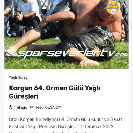
Yağlı Güreş
Korgan 64. Orman Gülü Yağlı
Güreşleri
4 yıl ago
Resul ÖZSARAY
Ordu Korgan Belediyesi 64. Orman Gülü Kültür ve Sanat
Festivali Yağlı Pehlivan Güreşleri 11 Temmuz 2022