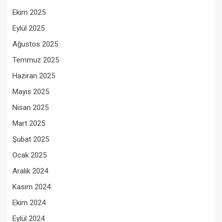
Ekim 2025
Eylül 2025
Ağustos 2025
Temmuz 2025
Haziran 2025
Mayıs 2025
Nisan 2025
Mart 2025
Şubat 2025
Ocak 2025
Aralık 2024
Kasım 2024
Ekim 2024
Eylül 2024