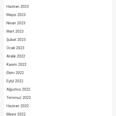
Haziran 2023
Mayıs 2023
Nisan 2023
Mart 2023
Şubat 2023
Ocak 2023
Aralık 2022
Kasım 2022
Ekim 2022
Eylül 2022
Ağustos 2022
Temmuz 2022
Haziran 2022
Mayıs 2022