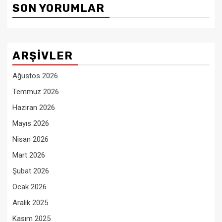
SON YORUMLAR
ARŞIVLER
Ağustos 2026
Temmuz 2026
Haziran 2026
Mayıs 2026
Nisan 2026
Mart 2026
Şubat 2026
Ocak 2026
Aralık 2025
Kasım 2025