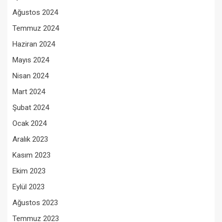
Ağustos 2024
Temmuz 2024
Haziran 2024
Mayıs 2024
Nisan 2024
Mart 2024
Şubat 2024
Ocak 2024
Aralık 2023
Kasım 2023
Ekim 2023
Eylül 2023
Ağustos 2023
Temmuz 2023