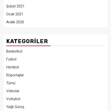
Şubat 2021
Ocak 2021
Aralık 2020
KATEGORILER
Basketbol
Futbol
Hentbol
Röportajlar
Tümü
Videolar
Voleybol
Yağlı Güreş