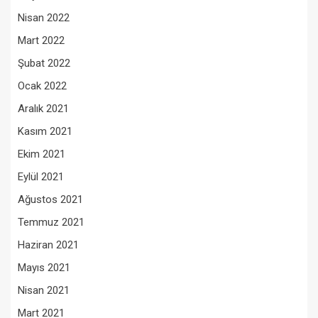
Nisan 2022
Mart 2022
Şubat 2022
Ocak 2022
Aralık 2021
Kasım 2021
Ekim 2021
Eylül 2021
Ağustos 2021
Temmuz 2021
Haziran 2021
Mayıs 2021
Nisan 2021
Mart 2021