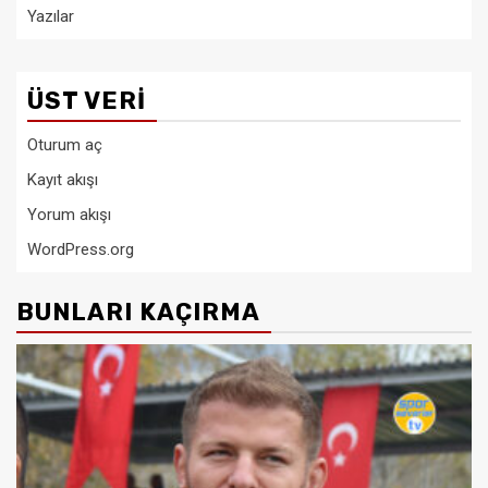
Yazılar
ÜST VERI
Oturum aç
Kayıt akışı
Yorum akışı
WordPress.org
BUNLARI KAÇIRMA