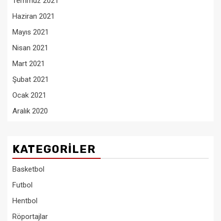
Temmuz 2021
Haziran 2021
Mayıs 2021
Nisan 2021
Mart 2021
Şubat 2021
Ocak 2021
Aralık 2020
KATEGORILER
Basketbol
Futbol
Hentbol
Röportajlar