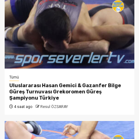
Tümü
Uluslararası Hasan Gemici & Gazanfer Bilge
Güreş Turnuvası Grekoromen Güreş
Şampiyonu Türkiye
4 saat ago
Resul ÖZSARAY