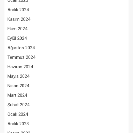
Ocak 2025
Aralık 2024
Kasım 2024
Ekim 2024
Eylül 2024
Ağustos 2024
Temmuz 2024
Haziran 2024
Mayıs 2024
Nisan 2024
Mart 2024
Şubat 2024
Ocak 2024
Aralık 2023