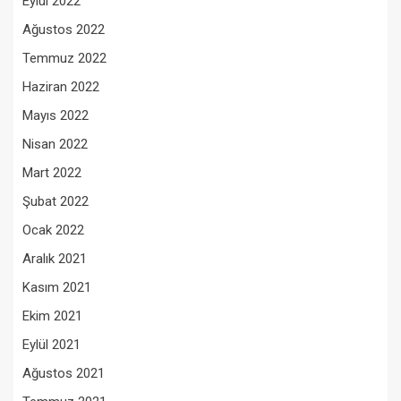
Eylül 2022
Ağustos 2022
Temmuz 2022
Haziran 2022
Mayıs 2022
Nisan 2022
Mart 2022
Şubat 2022
Ocak 2022
Aralık 2021
Kasım 2021
Ekim 2021
Eylül 2021
Ağustos 2021