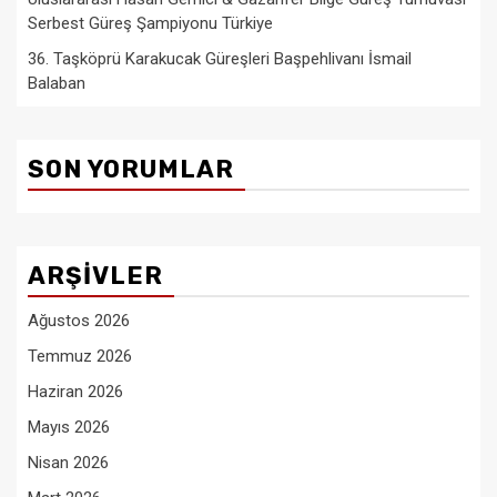
Serbest Güreş Şampiyonu Türkiye
36. Taşköprü Karakucak Güreşleri Başpehlivanı İsmail
Balaban
SON YORUMLAR
ARŞIVLER
Ağustos 2026
Temmuz 2026
Haziran 2026
Mayıs 2026
Nisan 2026