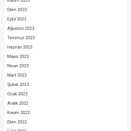
Kasım 2023
Ekim 2023
Eylül 2023
Ağustos 2023
Temmuz 2023
Haziran 2023
Mayıs 2023
Nisan 2023
Mart 2023
Şubat 2023
Ocak 2023
Aralık 2022
Kasım 2022
Ekim 2022