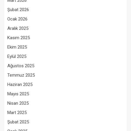
Mart 2026
Şubat 2026
Ocak 2026
Aralık 2025
Kasım 2025
Ekim 2025
Eylül 2025
Ağustos 2025
Temmuz 2025
Haziran 2025
Mayıs 2025
Nisan 2025
Mart 2025
Şubat 2025