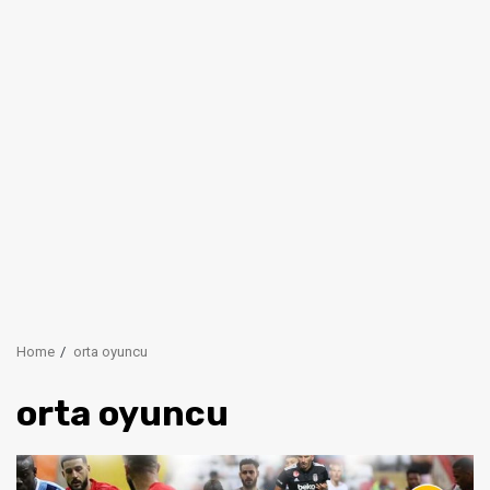
Home
orta oyuncu
orta oyuncu