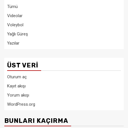
Tümü
Videolar
Voleybol
Yağlı Güreş
Yazılar
ÜST VERI
Oturum aç
Kayıt akışı
Yorum akışı
WordPress.org
BUNLARI KAÇIRMA