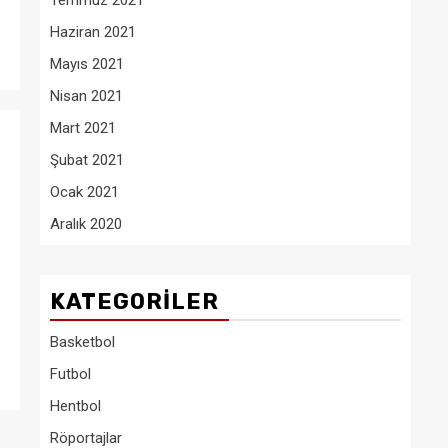
Temmuz 2021
Haziran 2021
Mayıs 2021
Nisan 2021
Mart 2021
Şubat 2021
Ocak 2021
Aralık 2020
KATEGORILER
Basketbol
Futbol
Hentbol
Röportajlar