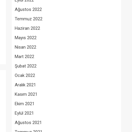
Eylül 2022
Ağustos 2022
Temmuz 2022
Haziran 2022
Mayıs 2022
Nisan 2022
Mart 2022
Şubat 2022
Ocak 2022
Aralık 2021
Kasım 2021
Ekim 2021
Eylül 2021
Ağustos 2021