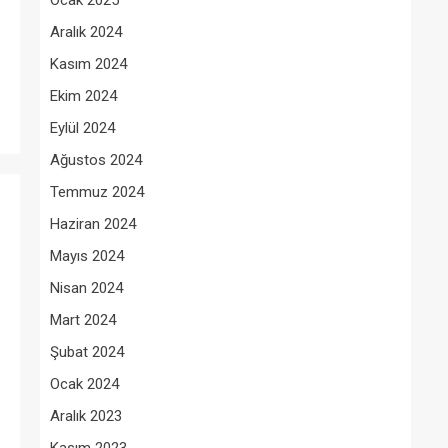
Ocak 2025
Aralık 2024
Kasım 2024
Ekim 2024
Eylül 2024
Ağustos 2024
Temmuz 2024
Haziran 2024
Mayıs 2024
Nisan 2024
Mart 2024
Şubat 2024
Ocak 2024
Aralık 2023