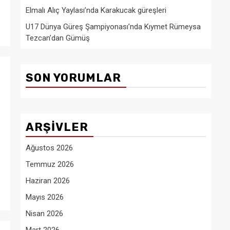
Elmalı Alıç Yaylası’nda Karakucak güreşleri
U17 Dünya Güreş Şampiyonası’nda Kıymet Rümeysa
Tezcan’dan Gümüş
SON YORUMLAR
ARŞIVLER
Ağustos 2026
Temmuz 2026
Haziran 2026
Mayıs 2026
Nisan 2026