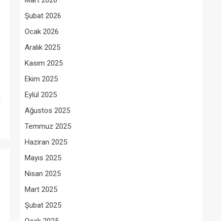
Mart 2026
Şubat 2026
Ocak 2026
Aralık 2025
Kasım 2025
Ekim 2025
Eylül 2025
n
Ağustos 2025
Temmuz 2025
Haziran 2025
Mayıs 2025
Nisan 2025
Mart 2025
Şubat 2025