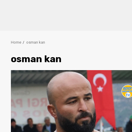
Home
osman kan
osman kan