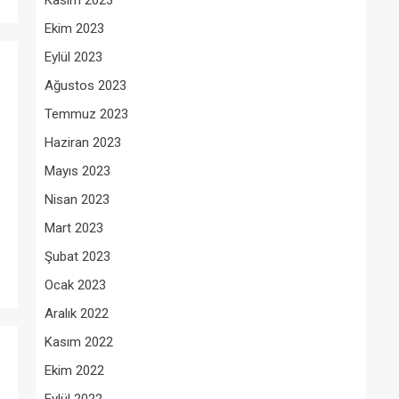
Kasım 2023
Ekim 2023
Eylül 2023
Ağustos 2023
Temmuz 2023
Haziran 2023
Mayıs 2023
Nisan 2023
Mart 2023
Şubat 2023
Ocak 2023
Aralık 2022
Kasım 2022
Ekim 2022