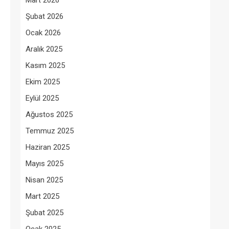
Mart 2026
Şubat 2026
Ocak 2026
Aralık 2025
Kasım 2025
Ekim 2025
Eylül 2025
Ağustos 2025
Temmuz 2025
Haziran 2025
Mayıs 2025
Nisan 2025
Mart 2025
Şubat 2025