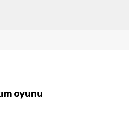
kım oyunu