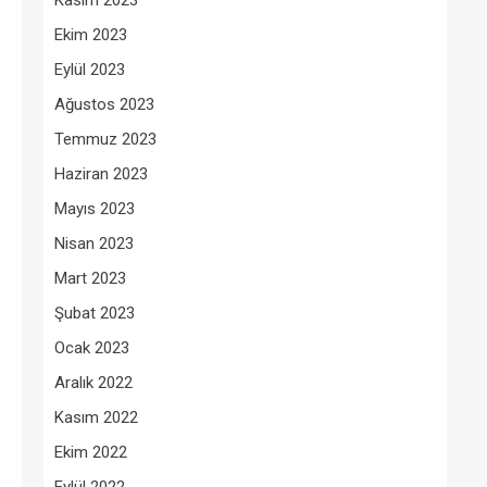
Kasım 2023
Ekim 2023
Eylül 2023
Ağustos 2023
Temmuz 2023
Haziran 2023
Mayıs 2023
Nisan 2023
Mart 2023
Şubat 2023
Ocak 2023
Aralık 2022
Kasım 2022
Ekim 2022