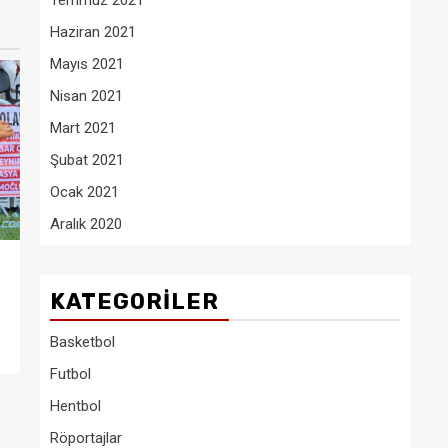
Temmuz 2021
Haziran 2021
Mayıs 2021
Nisan 2021
Mart 2021
Şubat 2021
Ocak 2021
Aralık 2020
KATEGORILER
Basketbol
Futbol
Hentbol
Röportajlar