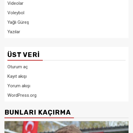
Videolar
Voleybol
Yağlı Güreş
Yazılar
ÜST VERI
Oturum aç
Kayıt akışı
Yorum akışı
WordPress.org
BUNLARI KAÇIRMA