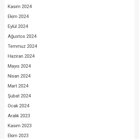
Kasım 2024
Ekim 2024
Eylül 2024
Ağustos 2024
Temmuz 2024
Haziran 2024
Mayıs 2024
Nisan 2024
Mart 2024
Şubat 2024
Ocak 2024
Aralık 2023
Kasım 2023
Ekim 2023