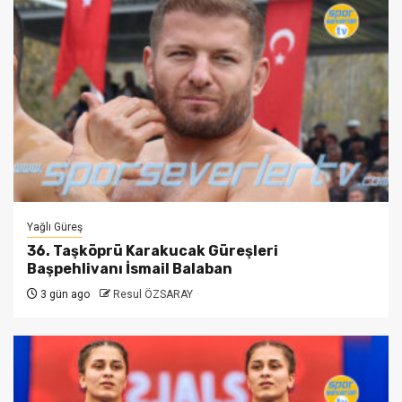
Yağlı Güreş
36. Taşköprü Karakucak Güreşleri
Başpehlivanı İsmail Balaban
3 gün ago
Resul ÖZSARAY