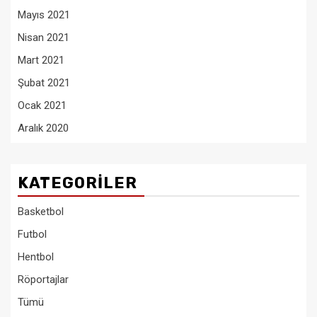
Mayıs 2021
Nisan 2021
Mart 2021
Şubat 2021
Ocak 2021
Aralık 2020
KATEGORILER
Basketbol
Futbol
Hentbol
Röportajlar
Tümü