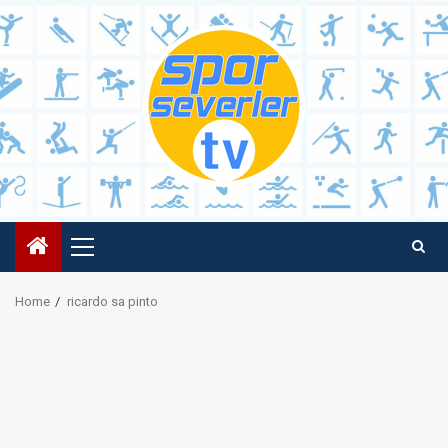
Skip
to
content
Primary
Menu
Home
ricardo sa pinto