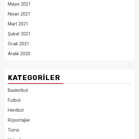
Mayıs 2021
Nisan 2021
Mart 2021
Şubat 2021
Ocak 2021
Aralık 2020
KATEGORILER
Basketbol
Futbol
Hentbol
Röportajlar
Tümü