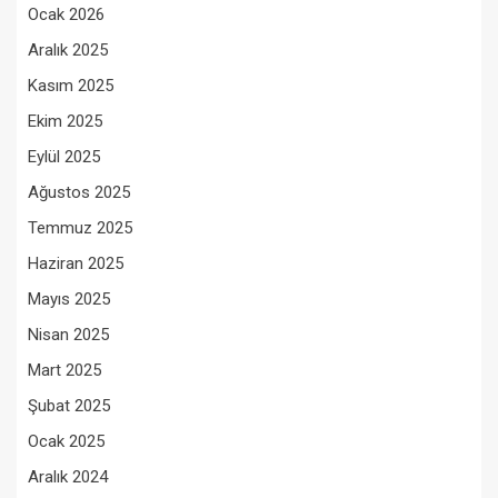
Ocak 2026
Aralık 2025
Kasım 2025
Ekim 2025
Eylül 2025
Ağustos 2025
Temmuz 2025
Haziran 2025
Mayıs 2025
Nisan 2025
Mart 2025
Şubat 2025
Ocak 2025
Aralık 2024