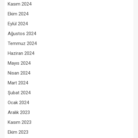
Kasım 2024
Ekim 2024
Eylül 2024
Ağustos 2024
Temmuz 2024
Haziran 2024
Mayıs 2024
Nisan 2024
Mart 2024
Şubat 2024
Ocak 2024
Aralık 2023
Kasım 2023
Ekim 2023