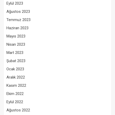
Eylül 2023
Ağustos 2023
Temmuz 2023
Haziran 2023
Mayıs 2023
Nisan 2023
Mart 2023
Şubat 2023
Ocak 2023
Aralık 2022
Kasım 2022
Ekim 2022
Eylül 2022
Ağustos 2022