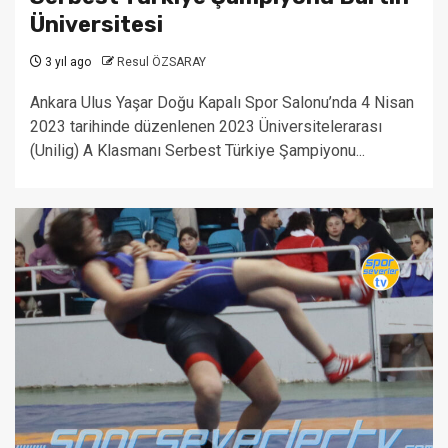
Üniversitesi
3 yıl ago
Resul ÖZSARAY
Ankara Ulus Yaşar Doğu Kapalı Spor Salonu’nda 4 Nisan
2023 tarihinde düzenlenen 2023 Üniversitelerarası
(Unilig) A Klasmanı Serbest Türkiye Şampiyonu...