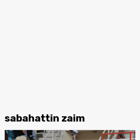
sabahattin zaim