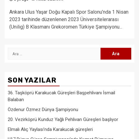
Ankara Ulus Yaşar Doğu Kapalı Spor Salonu’nda 1 Nisan
2023 tarihinde düzenlenen 2023 Üniversitelerarası
(Unilig) B Klasmanı Grekoromen Türkiye Şampiyonu...
Arama:
SON YAZILAR
36. Taşköprü Karakucak Güreşleri Başpehlivanı İsmail
Balaban
Özdenur Özmez Dünya Şampiyonu
20. Vezirköprü Kunduz Yağlı Pehlivan Güreşleri başlıyor
Elmalı Alıç Yaylası’nda Karakucak güreşleri