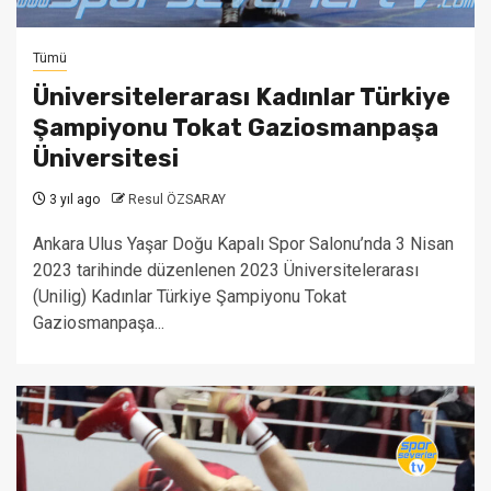
Tümü
Üniversitelerarası Kadınlar Türkiye
Şampiyonu Tokat Gaziosmanpaşa
Üniversitesi
3 yıl ago
Resul ÖZSARAY
Ankara Ulus Yaşar Doğu Kapalı Spor Salonu’nda 3 Nisan
2023 tarihinde düzenlenen 2023 Üniversitelerarası
(Unilig) Kadınlar Türkiye Şampiyonu Tokat
Gaziosmanpaşa...