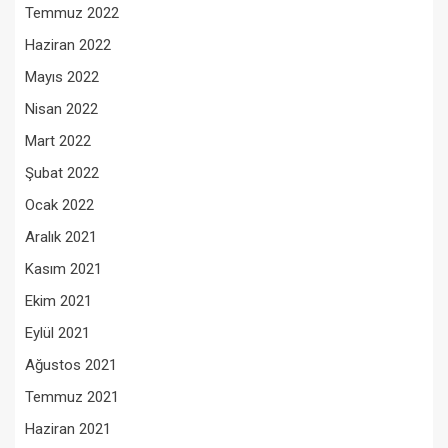
Temmuz 2022
Haziran 2022
Mayıs 2022
Nisan 2022
Mart 2022
Şubat 2022
Ocak 2022
Aralık 2021
Kasım 2021
Ekim 2021
Eylül 2021
Ağustos 2021
Temmuz 2021
Haziran 2021