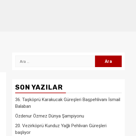
Arama:
SON YAZILAR
36. Taşköprü Karakucak Güreşleri Başpehlivanı İsmail
Balaban
Özdenur Özmez Dünya Şampiyonu
20. Vezirköprü Kunduz Yağlı Pehlivan Güreşleri
başlıyor