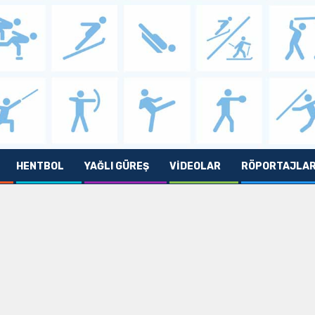
HENTBOL
YAĞLI GÜREŞ
VIDEOLAR
RÖPORTAJLA