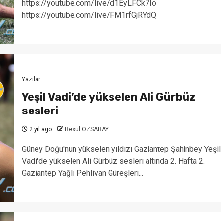
https://youtube.com/live/d1EyLFCk7Io
https://youtube.com/live/FM1rfGjRYdQ
Yazılar
Yeşil Vadi’de yükselen Ali Gürbüz
sesleri
2 yıl ago
Resul ÖZSARAY
Güney Doğu'nun yükselen yıldızı Gaziantep Şahinbey Yeşil
Vadi'de yükselen Ali Gürbüz sesleri altında 2. Hafta 2.
Gaziantep Yağlı Pehlivan Güreşleri...