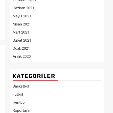
Temmuz 2021
Haziran 2021
Mayıs 2021
Nisan 2021
Mart 2021
Şubat 2021
Ocak 2021
Aralık 2020
e
KATEGORILER
Basketbol
Futbol
Hentbol
Röportajlar