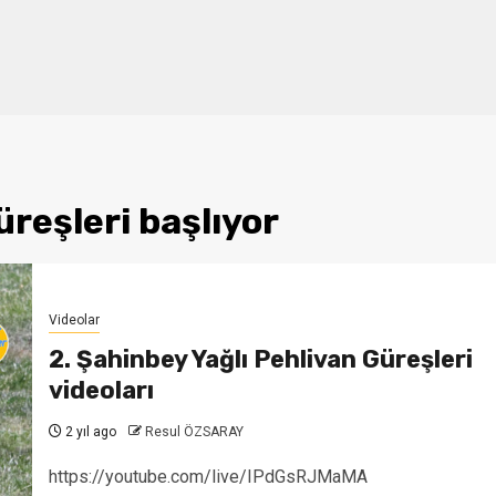
reşleri başlıyor
Videolar
2. Şahinbey Yağlı Pehlivan Güreşleri
videoları
2 yıl ago
Resul ÖZSARAY
https://youtube.com/live/IPdGsRJMaMA