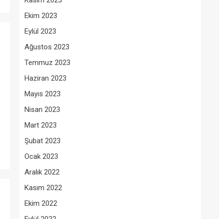
Kasım 2023
Ekim 2023
Eylül 2023
Ağustos 2023
Temmuz 2023
Haziran 2023
Mayıs 2023
Nisan 2023
Mart 2023
Şubat 2023
Ocak 2023
Aralık 2022
Kasım 2022
Ekim 2022