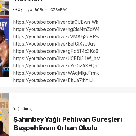
3 yıl ago
Resul ÖZSARAY
https://youtube.com/live/otnOUBwn-Wk
https://youtube.com/live/ngClaNmZdW4
https://youtube.com/live/cVMAEj3eRPw
https://youtube.com/live/EefGlXvJ9gs
https://youtube.com/live/gPq5T4x3Ko0
https://youtube.com/live/UCBDi31W_hM
https://youtube.com/live/eYcGizASEQs
https://youtube.com/live/WAqMlgJTrmk
https://youtube.com/live/BifJa7rhYiU
Yağlı Güreş
Şahinbey Yağlı Pehlivan Güreşleri
Başpehlivanı Orhan Okulu