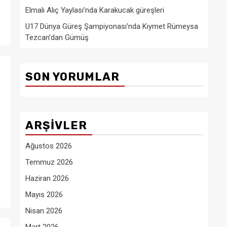
Elmalı Alıç Yaylası’nda Karakucak güreşleri
U17 Dünya Güreş Şampiyonası’nda Kıymet Rümeysa
Tezcan’dan Gümüş
SON YORUMLAR
ARŞIVLER
Ağustos 2026
Temmuz 2026
Haziran 2026
Mayıs 2026
Nisan 2026