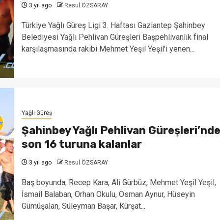
3 yıl ago
Resul ÖZSARAY
Türkiye Yağlı Güreş Ligi 3. Haftası Gaziantep Şahinbey
Belediyesi Yağlı Pehlivan Güreşleri Başpehlivanlık final
karşılaşmasında rakibi Mehmet Yeşil Yeşil'i yenen...
Yağlı Güreş
Şahinbey Yağlı Pehlivan Güreşleri’nd
son 16 turuna kalanlar
3 yıl ago
Resul ÖZSARAY
Baş boyunda; Recep Kara, Ali Gürbüz, Mehmet Yeşil Yeşil,
İsmail Balaban, Orhan Okulu, Osman Aynur, Hüseyin
Gümüşalan, Süleyman Başar, Kürşat...