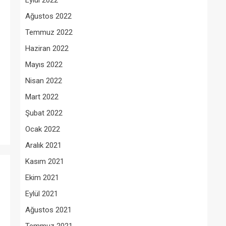
Eylül 2022
Ağustos 2022
Temmuz 2022
Haziran 2022
Mayıs 2022
Nisan 2022
Mart 2022
Şubat 2022
Ocak 2022
Aralık 2021
Kasım 2021
Ekim 2021
Eylül 2021
Ağustos 2021