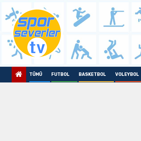
Skip
to
content
TÜMÜ
FUTBOL
BASKETBOL
VOLEYBOL