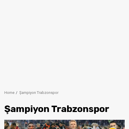
Home
Şampiyon Trabzonspor
Şampiyon Trabzonspor