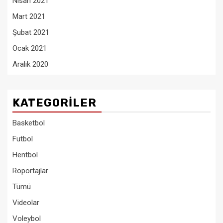
Nisan 2021
Mart 2021
Şubat 2021
Ocak 2021
Aralık 2020
KATEGORILER
Basketbol
Futbol
Hentbol
Röportajlar
Tümü
Videolar
Voleybol