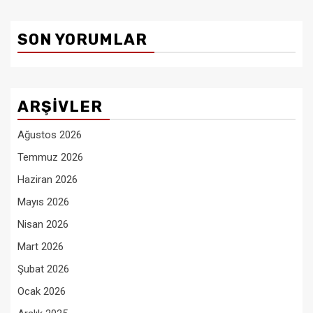
SON YORUMLAR
ARŞIVLER
Ağustos 2026
Temmuz 2026
Haziran 2026
Mayıs 2026
Nisan 2026
Mart 2026
Şubat 2026
Ocak 2026