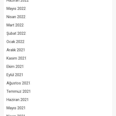
Haziran 2022
Mayıs 2022
Nisan 2022
Mart 2022
Şubat 2022
Ocak 2022
Aralık 2021
Kasım 2021
Ekim 2021
Eylül 2021
Ağustos 2021
Temmuz 2021
Haziran 2021
Mayıs 2021