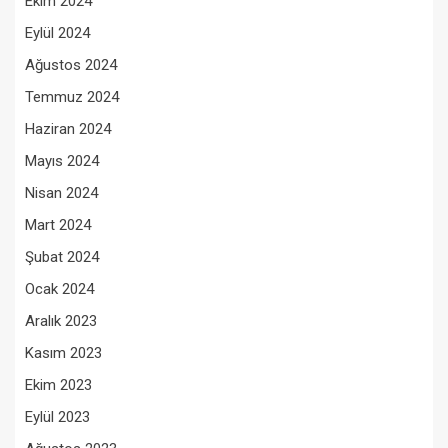
Ekim 2024
Eylül 2024
Ağustos 2024
Temmuz 2024
Haziran 2024
Mayıs 2024
Nisan 2024
Mart 2024
Şubat 2024
Ocak 2024
Aralık 2023
Kasım 2023
Ekim 2023
Eylül 2023