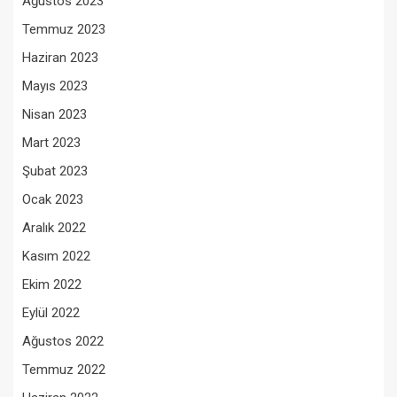
Ağustos 2023
Temmuz 2023
Haziran 2023
Mayıs 2023
Nisan 2023
Mart 2023
Şubat 2023
Ocak 2023
Aralık 2022
Kasım 2022
Ekim 2022
Eylül 2022
Ağustos 2022
Temmuz 2022