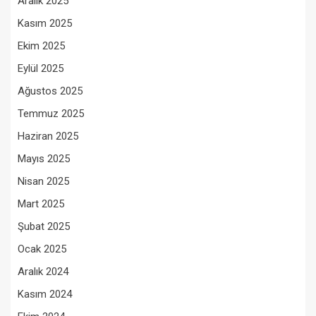
Aralık 2025
Kasım 2025
Ekim 2025
Eylül 2025
Ağustos 2025
Temmuz 2025
Haziran 2025
Mayıs 2025
Nisan 2025
Mart 2025
Şubat 2025
Ocak 2025
Aralık 2024
Kasım 2024