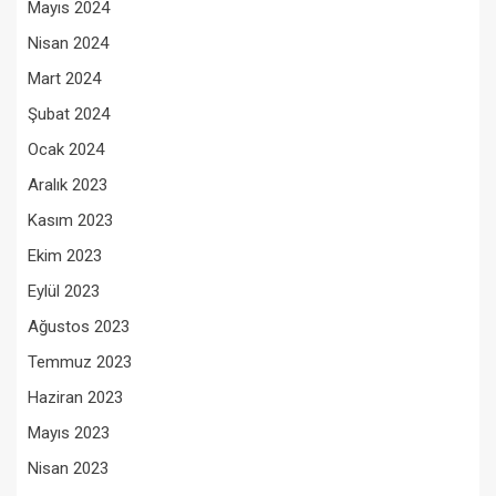
Mayıs 2024
Nisan 2024
Mart 2024
Şubat 2024
Ocak 2024
Aralık 2023
Kasım 2023
Ekim 2023
Eylül 2023
Ağustos 2023
Temmuz 2023
Haziran 2023
Mayıs 2023
Nisan 2023