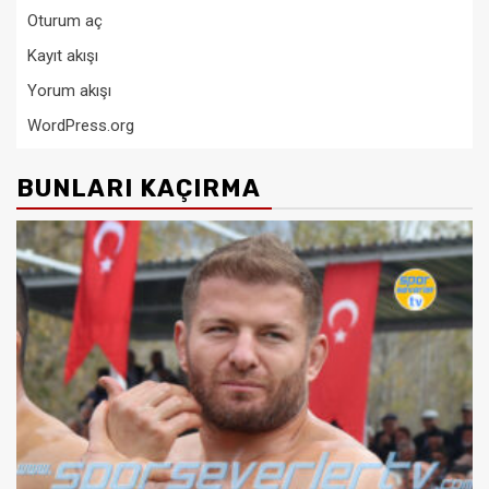
Oturum aç
Kayıt akışı
Yorum akışı
WordPress.org
BUNLARI KAÇIRMA