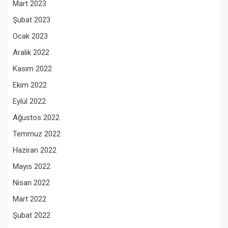
Mart 2023
Şubat 2023
Ocak 2023
Aralık 2022
Kasım 2022
Ekim 2022
Eylül 2022
Ağustos 2022
Temmuz 2022
Haziran 2022
Mayıs 2022
Nisan 2022
Mart 2022
Şubat 2022