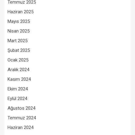
Temmuz 2025
Haziran 2025
Mayıs 2025
Nisan 2025
Mart 2025
Şubat 2025
Ocak 2025
Aralık 2024
Kasım 2024
Ekim 2024
Eylül 2024
Ağustos 2024
Temmuz 2024
Haziran 2024