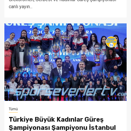
canlı yayın...
Tümü
Türkiye Büyük Kadınlar Güreş
Şampiyonası Şampiyonu İstanbul