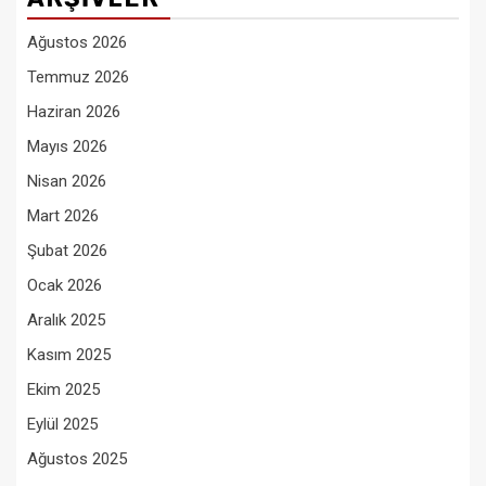
Ağustos 2026
Temmuz 2026
Haziran 2026
Mayıs 2026
Nisan 2026
Mart 2026
Şubat 2026
Ocak 2026
Aralık 2025
Kasım 2025
Ekim 2025
Eylül 2025
Ağustos 2025