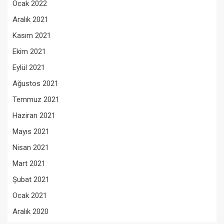
Ocak 2022
Aralık 2021
Kasım 2021
Ekim 2021
Eylül 2021
Ağustos 2021
Temmuz 2021
Haziran 2021
Mayıs 2021
Nisan 2021
Mart 2021
Şubat 2021
Ocak 2021
Aralık 2020