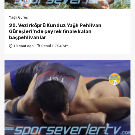
Yağlı Güreş
20. Vezirköprü Kunduz Yağlı Pehlivan
Güreşleri’nde çeyrek finale kalan
başpehlivanlar
18 saat ago
Resul ÖZSARAY