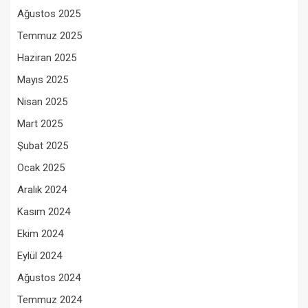
Ağustos 2025
Temmuz 2025
Haziran 2025
Mayıs 2025
Nisan 2025
Mart 2025
Şubat 2025
Ocak 2025
Aralık 2024
Kasım 2024
Ekim 2024
Eylül 2024
Ağustos 2024
Temmuz 2024