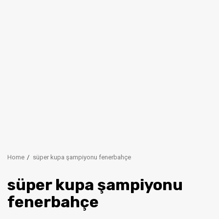
Home
süper kupa şampiyonu fenerbahçe
süper kupa şampiyonu
fenerbahçe