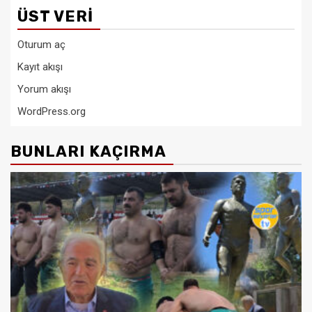
ÜST VERI
Oturum aç
Kayıt akışı
Yorum akışı
WordPress.org
BUNLARI KAÇIRMA