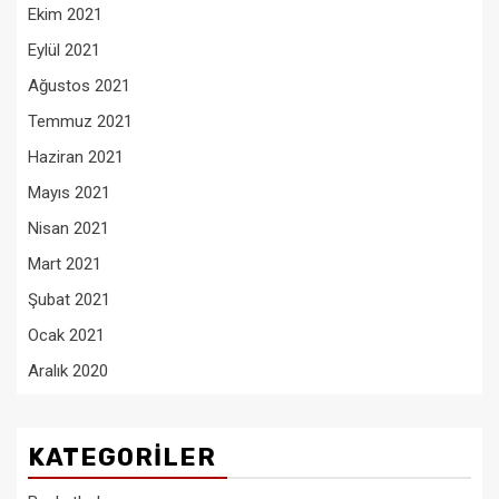
Ekim 2021
Eylül 2021
Ağustos 2021
Temmuz 2021
Haziran 2021
Mayıs 2021
Nisan 2021
Mart 2021
Şubat 2021
Ocak 2021
Aralık 2020
KATEGORILER