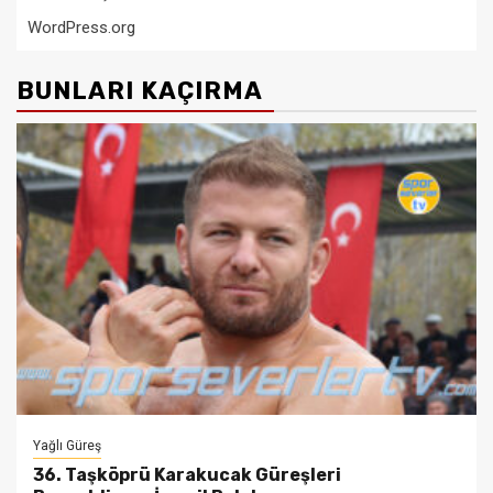
WordPress.org
BUNLARI KAÇIRMA
Yağlı Güreş
36. Taşköprü Karakucak Güreşleri