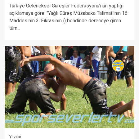
Türkiye Geleneksel Güreşler Federasyonu'nun yaptığı
açıklamaya göre: "Yağlı Güreş Müsabaka Talimatı’nın 16.
Maddesinin 3. Fıkrasının i) bendinde dereceye giren
tüm...
Yazılar