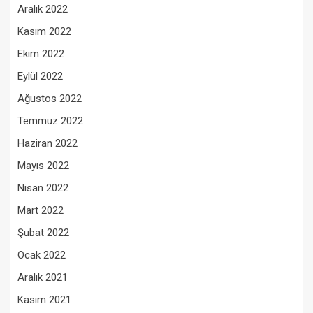
Aralık 2022
Kasım 2022
Ekim 2022
Eylül 2022
Ağustos 2022
Temmuz 2022
Haziran 2022
Mayıs 2022
Nisan 2022
Mart 2022
Şubat 2022
Ocak 2022
Aralık 2021
Kasım 2021