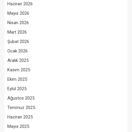
Haziran 2026
Mayıs 2026
Nisan 2026
Mart 2026
Şubat 2026
Ocak 2026
Aralık 2025
Kasım 2025
Ekim 2025
Eylül 2025
Ağustos 2025
Temmuz 2025
Haziran 2025
Mayıs 2025