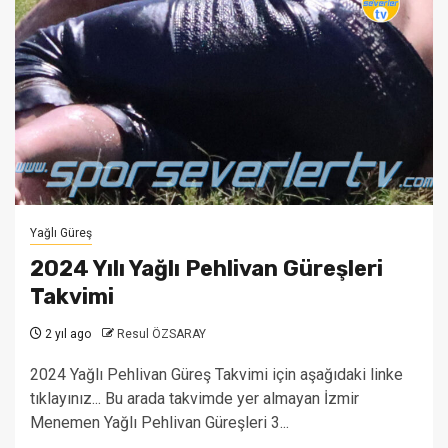
Yağlı Güreş
2024 Yılı Yağlı Pehlivan Güreşleri
Takvimi
2 yıl ago
Resul ÖZSARAY
2024 Yağlı Pehlivan Güreş Takvimi için aşağıdaki linke
tıklayınız... Bu arada takvimde yer almayan İzmir
Menemen Yağlı Pehlivan Güreşleri 3...