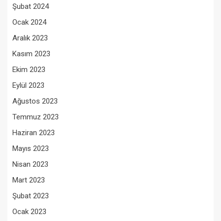
Şubat 2024
Ocak 2024
Aralık 2023
Kasım 2023
Ekim 2023
Eylül 2023
Ağustos 2023
Temmuz 2023
Haziran 2023
Mayıs 2023
Nisan 2023
Mart 2023
Şubat 2023
Ocak 2023