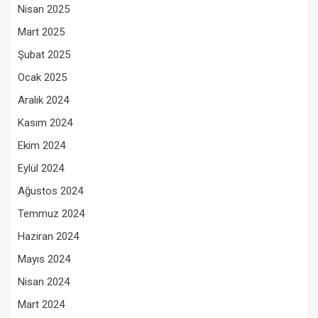
Nisan 2025
Mart 2025
Şubat 2025
Ocak 2025
Aralık 2024
Kasım 2024
Ekim 2024
Eylül 2024
Ağustos 2024
Temmuz 2024
Haziran 2024
Mayıs 2024
Nisan 2024
Mart 2024