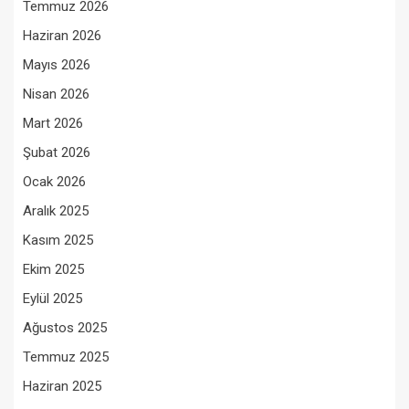
Temmuz 2026
Haziran 2026
Mayıs 2026
Nisan 2026
Mart 2026
Şubat 2026
Ocak 2026
Aralık 2025
Kasım 2025
Ekim 2025
Eylül 2025
Ağustos 2025
Temmuz 2025
Haziran 2025