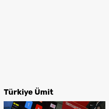
Türkiye Ümit