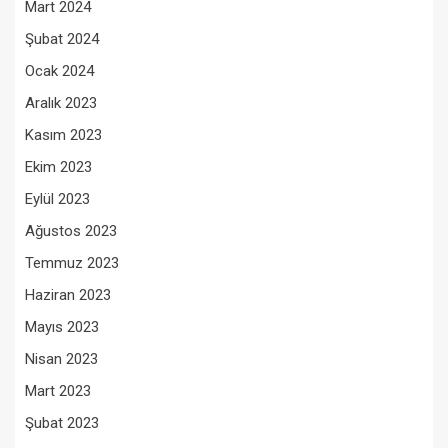
Mart 2024
Şubat 2024
Ocak 2024
Aralık 2023
Kasım 2023
Ekim 2023
Eylül 2023
Ağustos 2023
Temmuz 2023
Haziran 2023
Mayıs 2023
Nisan 2023
Mart 2023
Şubat 2023