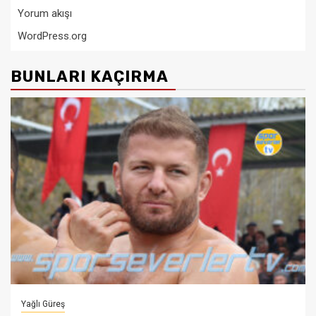
Yorum akışı
WordPress.org
BUNLARI KAÇIRMA
Yağlı Güreş