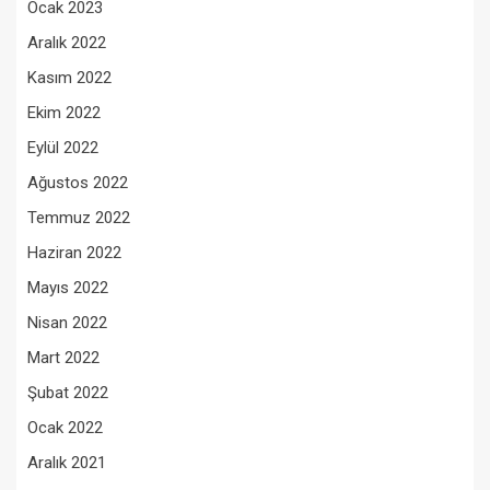
Ocak 2023
Aralık 2022
Kasım 2022
Ekim 2022
Eylül 2022
Ağustos 2022
Temmuz 2022
Haziran 2022
Mayıs 2022
Nisan 2022
Mart 2022
Şubat 2022
Ocak 2022
Aralık 2021