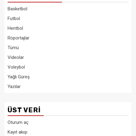
Basketbol
Futbol
Hentbol
Röportajlar
Tümü
Videolar
Voleybol
Yağlı Güreş
Yazılar
ÜST VERI
Oturum aç
Kayıt akışı