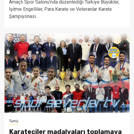
Amaçlı Spor Salonu'nda düzenlediği Türkiye Büyükler,
İşitme Engelliler, Para Karate ve Veteranlar Karate
Şampiyonası...
Tümü
Karateciler madalyaları toplamaya