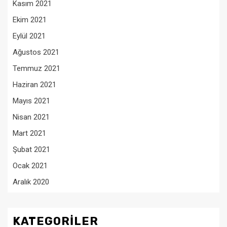
Kasım 2021
Ekim 2021
Eylül 2021
Ağustos 2021
Temmuz 2021
Haziran 2021
Mayıs 2021
Nisan 2021
Mart 2021
Şubat 2021
Ocak 2021
Aralık 2020
KATEGORILER