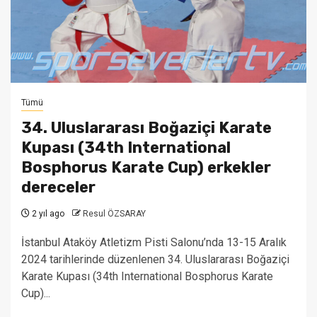
Tümü
34. Uluslararası Boğaziçi Karate
Kupası (34th International
Bosphorus Karate Cup) erkekler
dereceler
2 yıl ago
Resul ÖZSARAY
İstanbul Ataköy Atletizm Pisti Salonu’nda 13-15 Aralık
2024 tarihlerinde düzenlenen 34. Uluslararası Boğaziçi
Karate Kupası (34th International Bosphorus Karate
Cup)...