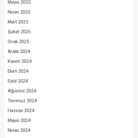
Mayıs 2025
Nisan 2025
Mart 2025
Şubat 2025
Ocak 2025
Aralık 2024
Kasım 2024
Ekim 2024
Eylül 2024
Ağustos 2024
Temmuz 2024
Haziran 2024
Mayıs 2024
Nisan 2024