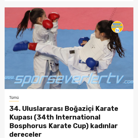
Tümü
34. Uluslararası Boğaziçi Karate
Kupası (34th International
Bosphorus Karate Cup) kadınlar
dereceler