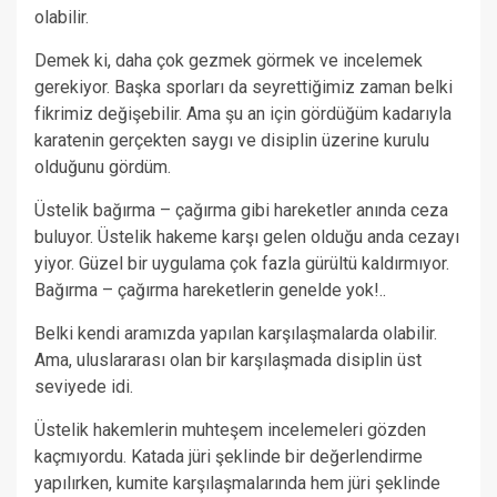
olabilir.
Demek ki, daha çok gezmek görmek ve incelemek
gerekiyor. Başka sporları da seyrettiğimiz zaman belki
fikrimiz değişebilir. Ama şu an için gördüğüm kadarıyla
karatenin gerçekten saygı ve disiplin üzerine kurulu
olduğunu gördüm.
Üstelik bağırma – çağırma gibi hareketler anında ceza
buluyor. Üstelik hakeme karşı gelen olduğu anda cezayı
yiyor. Güzel bir uygulama çok fazla gürültü kaldırmıyor.
Bağırma – çağırma hareketlerin genelde yok!..
Belki kendi aramızda yapılan karşılaşmalarda olabilir.
Ama, uluslararası olan bir karşılaşmada disiplin üst
seviyede idi.
Üstelik hakemlerin muhteşem incelemeleri gözden
kaçmıyordu. Katada jüri şeklinde bir değerlendirme
yapılırken, kumite karşılaşmalarında hem jüri şeklinde