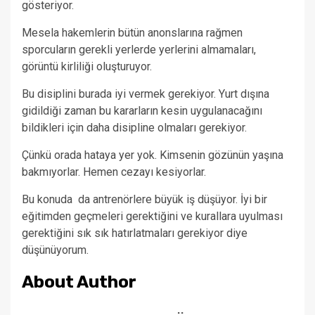
gösteriyor.
Mesela hakemlerin bütün anonslarına rağmen
sporcuların gerekli yerlerde yerlerini almamaları,
görüntü kirliliği oluşturuyor.
Bu disiplini burada iyi vermek gerekiyor. Yurt dışına
gidildiği zaman bu kararların kesin uygulanacağını
bildikleri için daha disipline olmaları gerekiyor.
Çünkü orada hataya yer yok. Kimsenin gözünün yaşına
bakmıyorlar. Hemen cezayı kesiyorlar.
Bu konuda da antrenörlere büyük iş düşüyor. İyi bir
eğitimden geçmeleri gerektiğini ve kurallara uyulması
gerektiğini sık sık hatırlatmaları gerekiyor diye
düşünüyorum.
About Author