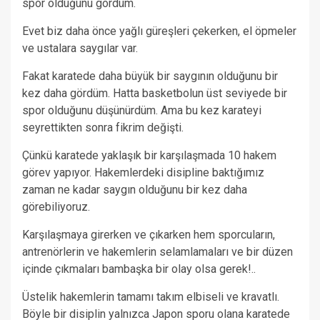
spor olduğunu gördüm.
Evet biz daha önce yağlı güreşleri çekerken, el öpmeler
ve ustalara saygılar var.
Fakat karatede daha büyük bir saygının olduğunu bir
kez daha gördüm. Hatta basketbolun üst seviyede bir
spor olduğunu düşünürdüm. Ama bu kez karateyi
seyrettikten sonra fikrim değişti.
Çünkü karatede yaklaşık bir karşılaşmada 10 hakem
görev yapıyor. Hakemlerdeki disipline baktığımız
zaman ne kadar saygın olduğunu bir kez daha
görebiliyoruz.
Karşılaşmaya girerken ve çıkarken hem sporcuların,
antrenörlerin ve hakemlerin selamlamaları ve bir düzen
içinde çıkmaları bambaşka bir olay olsa gerek!..
Üstelik hakemlerin tamamı takım elbiseli ve kravatlı.
Böyle bir disiplin yalnızca Japon sporu olana karatede