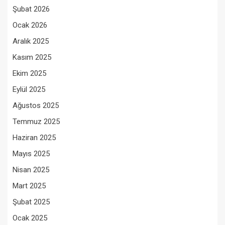
Şubat 2026
Ocak 2026
Aralık 2025
Kasım 2025
Ekim 2025
Eylül 2025
Ağustos 2025
Temmuz 2025
Haziran 2025
Mayıs 2025
Nisan 2025
Mart 2025
Şubat 2025
Ocak 2025