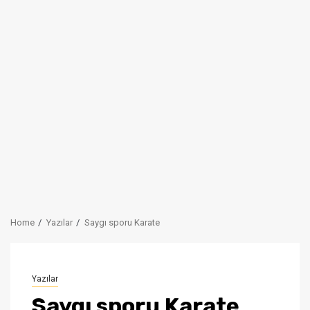
Home
Yazılar
Saygı sporu Karate
Yazılar
Saygı sporu Karate