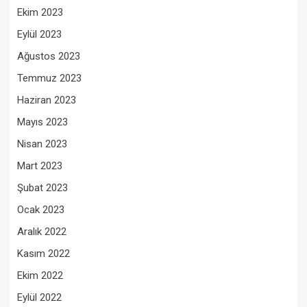
Ekim 2023
Eylül 2023
Ağustos 2023
Temmuz 2023
Haziran 2023
Mayıs 2023
Nisan 2023
Mart 2023
Şubat 2023
Ocak 2023
Aralık 2022
Kasım 2022
Ekim 2022
Eylül 2022