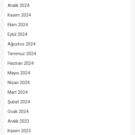
Aralık 2024
Kasım 2024
Ekim 2024
Eylül 2024
Ağustos 2024
Temmuz 2024
Haziran 2024
Mayıs 2024
Nisan 2024
Mart 2024
Şubat 2024
Ocak 2024
Aralık 2023
Kasım 2023