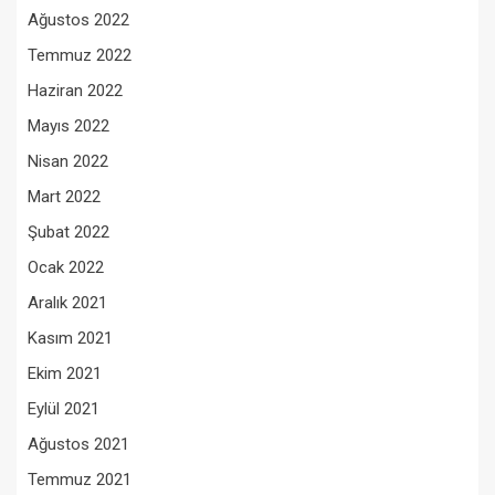
Ağustos 2022
Temmuz 2022
Haziran 2022
Mayıs 2022
Nisan 2022
Mart 2022
Şubat 2022
Ocak 2022
Aralık 2021
Kasım 2021
Ekim 2021
Eylül 2021
Ağustos 2021
Temmuz 2021