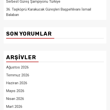
Serbest Güreş Şampiyonu Türkiye
36. Taşköprü Karakucak Güreşleri Başpehlivanı İsmail
Balaban
SON YORUMLAR
ARŞIVLER
Ağustos 2026
Temmuz 2026
Haziran 2026
Mayıs 2026
Nisan 2026
Mart 2026