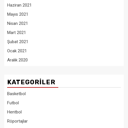
Haziran 2021
Mayıs 2021
Nisan 2021
Mart 2021
Şubat 2021
Ocak 2021
Aralık 2020
KATEGORILER
Basketbol
Futbol
Hentbol
Röportajlar