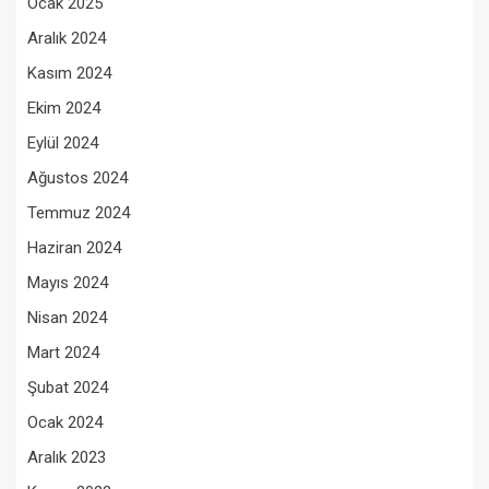
Ocak 2025
Aralık 2024
Kasım 2024
Ekim 2024
Eylül 2024
Ağustos 2024
Temmuz 2024
Haziran 2024
Mayıs 2024
Nisan 2024
Mart 2024
Şubat 2024
Ocak 2024
Aralık 2023