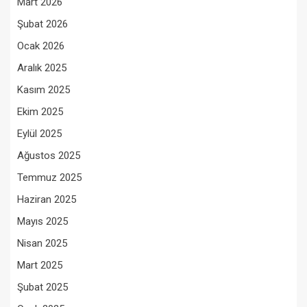
Mart 2026
Şubat 2026
Ocak 2026
Aralık 2025
Kasım 2025
Ekim 2025
Eylül 2025
Ağustos 2025
Temmuz 2025
Haziran 2025
Mayıs 2025
Nisan 2025
Mart 2025
Şubat 2025