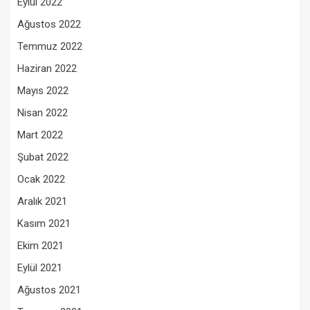
Eylül 2022
Ağustos 2022
Temmuz 2022
Haziran 2022
Mayıs 2022
Nisan 2022
Mart 2022
Şubat 2022
Ocak 2022
Aralık 2021
Kasım 2021
Ekim 2021
Eylül 2021
Ağustos 2021