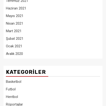
Temmuz 2021
Haziran 2021
Mayıs 2021
Nisan 2021
Mart 2021
Şubat 2021
Ocak 2021
Aralık 2020
KATEGORILER
Basketbol
Futbol
Hentbol
Röportajlar