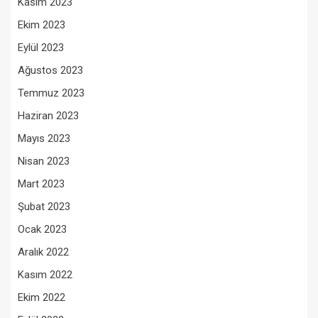
Kasım 2023
Ekim 2023
Eylül 2023
Ağustos 2023
Temmuz 2023
Haziran 2023
Mayıs 2023
Nisan 2023
Mart 2023
Şubat 2023
Ocak 2023
Aralık 2022
Kasım 2022
Ekim 2022