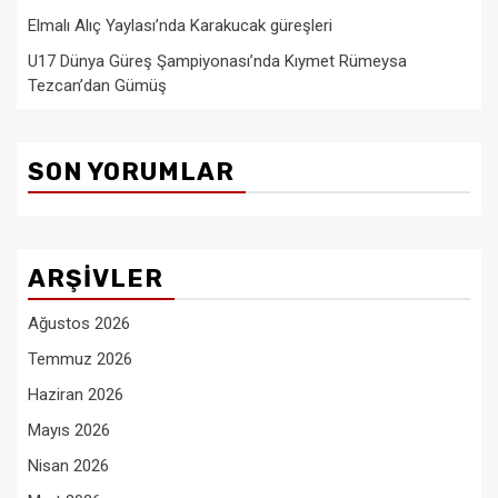
Elmalı Alıç Yaylası’nda Karakucak güreşleri
U17 Dünya Güreş Şampiyonası’nda Kıymet Rümeysa
Tezcan’dan Gümüş
SON YORUMLAR
ARŞIVLER
Ağustos 2026
Temmuz 2026
Haziran 2026
Mayıs 2026
Nisan 2026