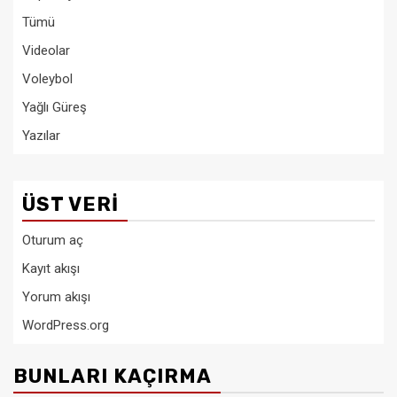
Tümü
Videolar
Voleybol
Yağlı Güreş
Yazılar
ÜST VERI
Oturum aç
Kayıt akışı
Yorum akışı
WordPress.org
BUNLARI KAÇIRMA