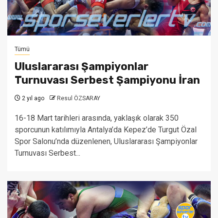
Tümü
Uluslararası Şampiyonlar
Turnuvası Serbest Şampiyonu İran
2 yıl ago
Resul ÖZSARAY
16-18 Mart tarihleri arasında, yaklaşık olarak 350
sporcunun katılımıyla Antalya’da Kepez’de Turgut Özal
Spor Salonu’nda düzenlenen, Uluslararası Şampiyonlar
Turnuvası Serbest...