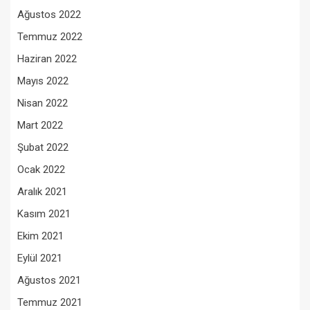
Ağustos 2022
Temmuz 2022
Haziran 2022
Mayıs 2022
Nisan 2022
Mart 2022
Şubat 2022
Ocak 2022
Aralık 2021
Kasım 2021
Ekim 2021
Eylül 2021
Ağustos 2021
Temmuz 2021