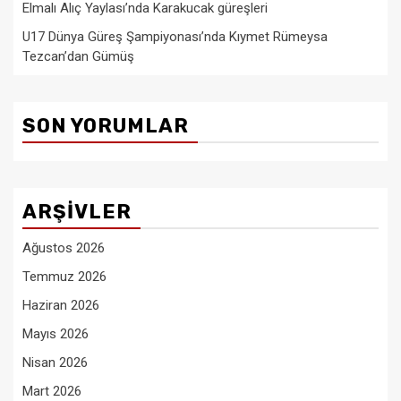
Elmalı Alıç Yaylası’nda Karakucak güreşleri
U17 Dünya Güreş Şampiyonası’nda Kıymet Rümeysa
Tezcan’dan Gümüş
SON YORUMLAR
ARŞIVLER
Ağustos 2026
Temmuz 2026
Haziran 2026
Mayıs 2026
Nisan 2026
Mart 2026