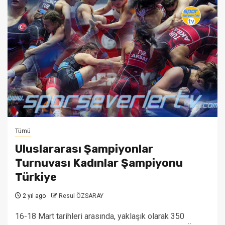
Tümü
Uluslararası Şampiyonlar
Turnuvası Kadınlar Şampiyonu
Türkiye
2 yıl ago
Resul ÖZSARAY
16-18 Mart tarihleri arasında, yaklaşık olarak 350