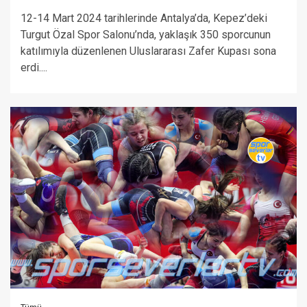
12-14 Mart 2024 tarihlerinde Antalya’da, Kepez’deki
Turgut Özal Spor Salonu’nda, yaklaşık 350 sporcunun
katılımıyla düzenlenen Uluslararası Zafer Kupası sona
erdi....