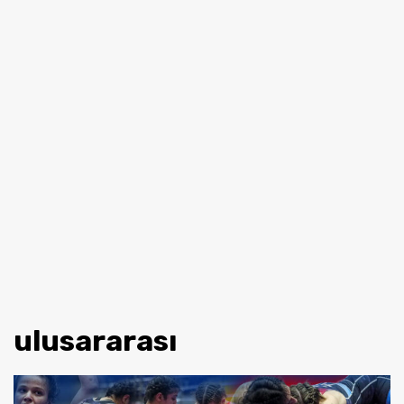
ulusararası