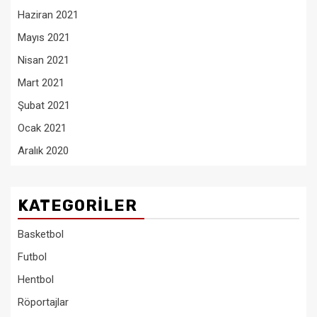
Haziran 2021
Mayıs 2021
Nisan 2021
Mart 2021
Şubat 2021
Ocak 2021
Aralık 2020
KATEGORILER
Basketbol
Futbol
Hentbol
Röportajlar