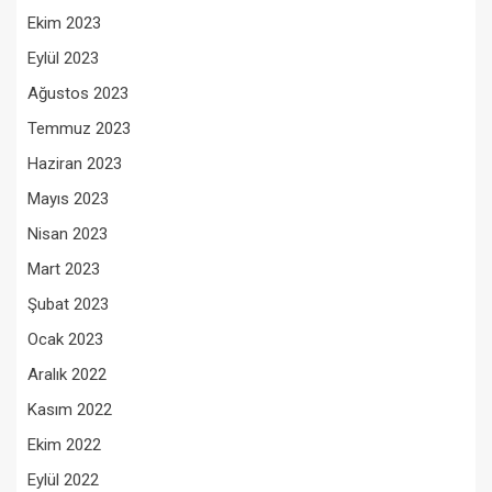
Ekim 2023
Eylül 2023
Ağustos 2023
Temmuz 2023
Haziran 2023
Mayıs 2023
Nisan 2023
Mart 2023
Şubat 2023
Ocak 2023
Aralık 2022
Kasım 2022
Ekim 2022
Eylül 2022