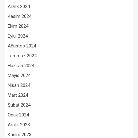
Aralık 2024
Kasım 2024
Ekim 2024
Eylül 2024
Ağustos 2024
Temmuz 2024
Haziran 2024
Mayıs 2024
Nisan 2024
Mart 2024
Şubat 2024
Ocak 2024
Aralık 2023
Kasım 2023