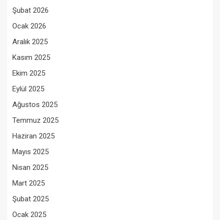
Şubat 2026
Ocak 2026
Aralık 2025
Kasım 2025
Ekim 2025
Eylül 2025
Ağustos 2025
Temmuz 2025
Haziran 2025
Mayıs 2025
Nisan 2025
Mart 2025
Şubat 2025
Ocak 2025