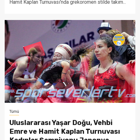
Hamit Kaplan Turnuvası'nda grekoromen stilde takım...
Tümü
Uluslararası Yaşar Doğu, Vehbi
Emre ve Hamit Kaplan Turnuvası