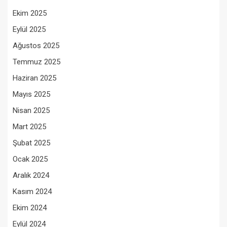
Ekim 2025
Eylül 2025
Ağustos 2025
Temmuz 2025
Haziran 2025
Mayıs 2025
Nisan 2025
Mart 2025
Şubat 2025
Ocak 2025
Aralık 2024
Kasım 2024
Ekim 2024
Eylül 2024