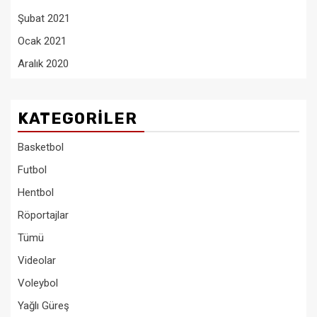
Şubat 2021
Ocak 2021
Aralık 2020
KATEGORILER
Basketbol
Futbol
Hentbol
Röportajlar
Tümü
Videolar
Voleybol
Yağlı Güreş