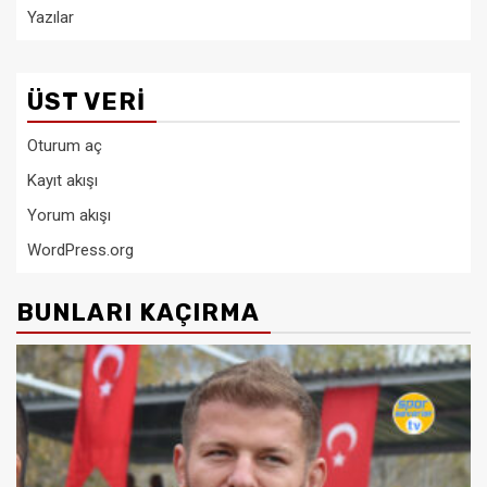
Yazılar
ÜST VERI
Oturum aç
Kayıt akışı
Yorum akışı
WordPress.org
BUNLARI KAÇIRMA