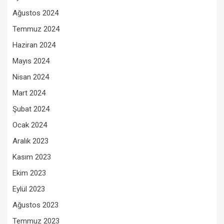
Ağustos 2024
Temmuz 2024
Haziran 2024
Mayıs 2024
Nisan 2024
Mart 2024
Şubat 2024
Ocak 2024
Aralık 2023
Kasım 2023
Ekim 2023
Eylül 2023
Ağustos 2023
Temmuz 2023