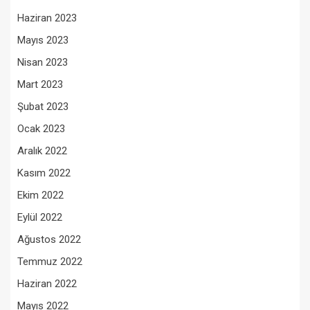
Haziran 2023
Mayıs 2023
Nisan 2023
Mart 2023
Şubat 2023
Ocak 2023
Aralık 2022
Kasım 2022
Ekim 2022
Eylül 2022
Ağustos 2022
Temmuz 2022
Haziran 2022
Mayıs 2022