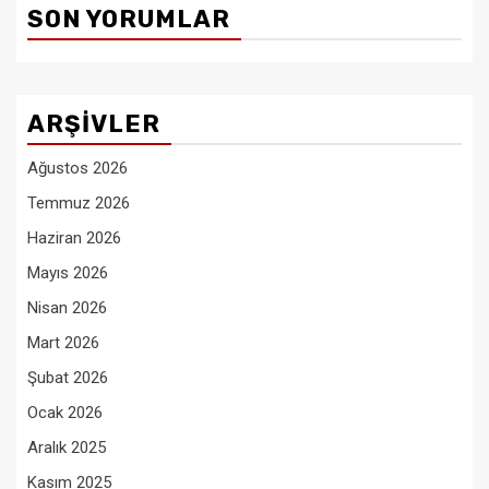
SON YORUMLAR
ARŞIVLER
Ağustos 2026
Temmuz 2026
Haziran 2026
Mayıs 2026
Nisan 2026
Mart 2026
Şubat 2026
Ocak 2026
Aralık 2025
Kasım 2025