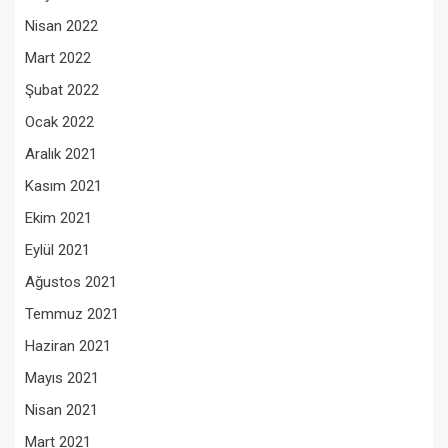
Nisan 2022
Mart 2022
Şubat 2022
Ocak 2022
Aralık 2021
Kasım 2021
Ekim 2021
Eylül 2021
Ağustos 2021
Temmuz 2021
Haziran 2021
Mayıs 2021
Nisan 2021
Mart 2021