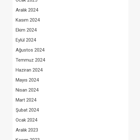
Ocak 2025
Aralık 2024
Kasım 2024
Ekim 2024
Eylül 2024
Ağustos 2024
Temmuz 2024
Haziran 2024
Mayıs 2024
Nisan 2024
Mart 2024
Şubat 2024
Ocak 2024
Aralık 2023