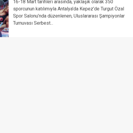
16-18 Mart tarihleri arasında, yaklaşık olarak 350
sporcunun katılımıyla Antalya’da Kepez’de Turgut Özal
Spor Salonu’nda düzenlenen, Uluslararası Şampiyonlar
Turnuvası Serbest...