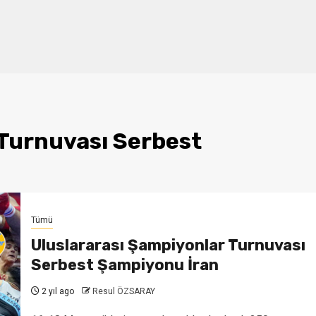
 Turnuvası Serbest
Tümü
Uluslararası Şampiyonlar Turnuvası
Serbest Şampiyonu İran
2 yıl ago
Resul ÖZSARAY