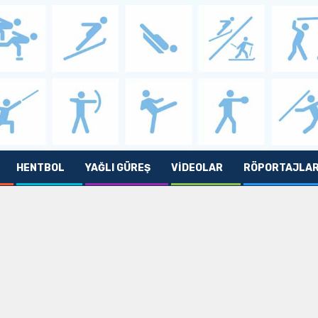
HENTBOL
YAĞLI GÜREŞ
VIDEOLAR
RÖPORTAJLA