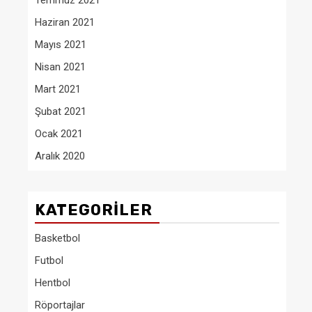
Temmuz 2021
Haziran 2021
Mayıs 2021
Nisan 2021
Mart 2021
Şubat 2021
Ocak 2021
Aralık 2020
KATEGORILER
Basketbol
Futbol
Hentbol
Röportajlar