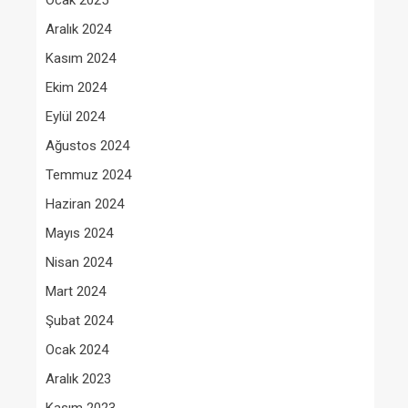
Ocak 2025
Aralık 2024
Kasım 2024
Ekim 2024
Eylül 2024
Ağustos 2024
Temmuz 2024
Haziran 2024
Mayıs 2024
Nisan 2024
Mart 2024
Şubat 2024
Ocak 2024
Aralık 2023