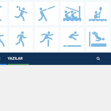
R
YAZILAR