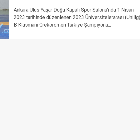
Ankara Ulus Yaşar Doğu Kapalı Spor Salonu’nda 1 Nisan
2023 tarihinde düzenlenen 2023 Üniversitelerarası (Unilig
B Klasmanı Grekoromen Türkiye Şampiyonu...