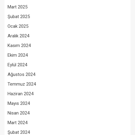
Mart 2025
Şubat 2025
Ocak 2025
Aralık 2024
Kasım 2024
Ekim 2024
Eylül 2024
Ağustos 2024
Temmuz 2024
Haziran 2024
Mayıs 2024
Nisan 2024
Mart 2024
Şubat 2024