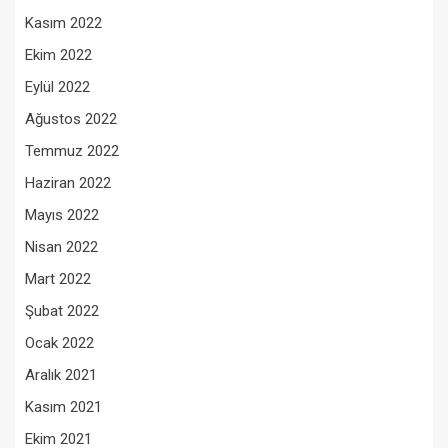
Kasım 2022
Ekim 2022
Eylül 2022
Ağustos 2022
Temmuz 2022
Haziran 2022
Mayıs 2022
Nisan 2022
Mart 2022
Şubat 2022
Ocak 2022
Aralık 2021
Kasım 2021
Ekim 2021