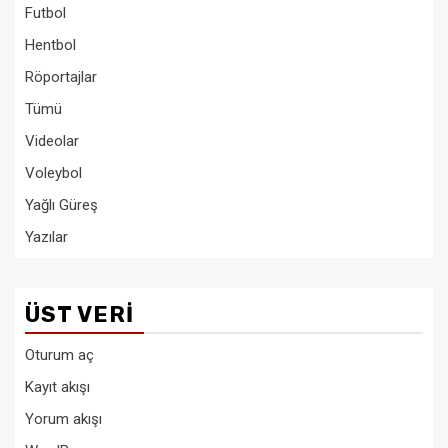
Futbol
Hentbol
Röportajlar
Tümü
Videolar
Voleybol
Yağlı Güreş
Yazılar
ÜST VERI
Oturum aç
Kayıt akışı
Yorum akışı