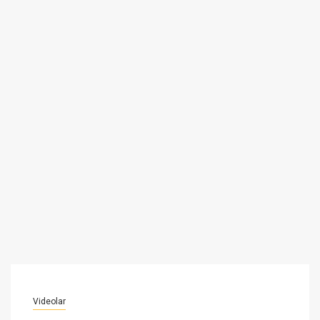
Videolar