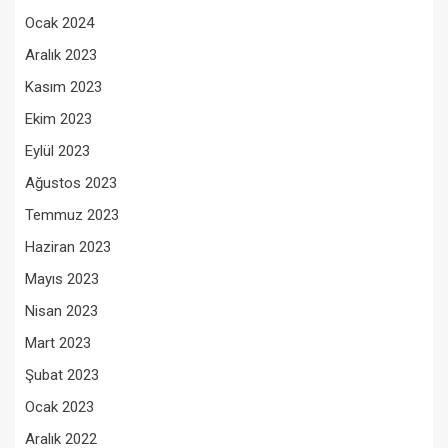
Ocak 2024
Aralık 2023
Kasım 2023
Ekim 2023
Eylül 2023
Ağustos 2023
Temmuz 2023
Haziran 2023
Mayıs 2023
Nisan 2023
Mart 2023
Şubat 2023
Ocak 2023
Aralık 2022