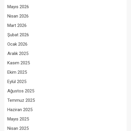
Mayıs 2026
Nisan 2026
Mart 2026
Şubat 2026
Ocak 2026
Aralık 2025
Kasım 2025
Ekim 2025
Eylül 2025
Ağustos 2025
Temmuz 2025
Haziran 2025
Mayıs 2025
Nisan 2025