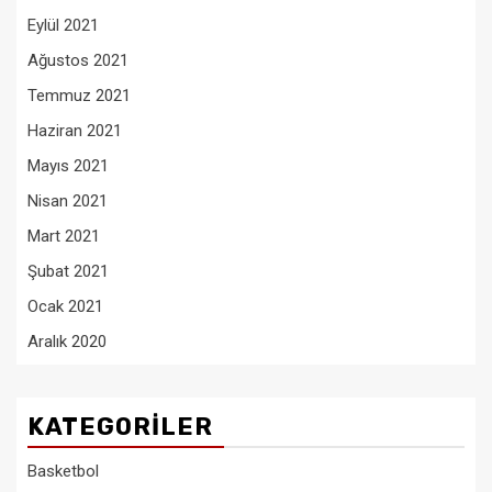
Eylül 2021
Ağustos 2021
Temmuz 2021
Haziran 2021
Mayıs 2021
Nisan 2021
Mart 2021
Şubat 2021
Ocak 2021
Aralık 2020
KATEGORILER
Basketbol