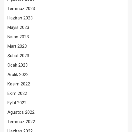
Temmuz 2023
Haziran 2023
Mayıs 2023
Nisan 2023
Mart 2023
Şubat 2023
Ocak 2023
Aralık 2022
Kasım 2022
Ekim 2022
Eylül 2022
Ağustos 2022
Temmuz 2022
Haziran 2022