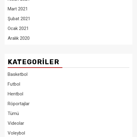
Mart 2021
Şubat 2021
Ocak 2021
Aralık 2020
KATEGORILER
Basketbol
Futbol
Hentbol
Röportajlar
Tümü
Videolar
Voleybol