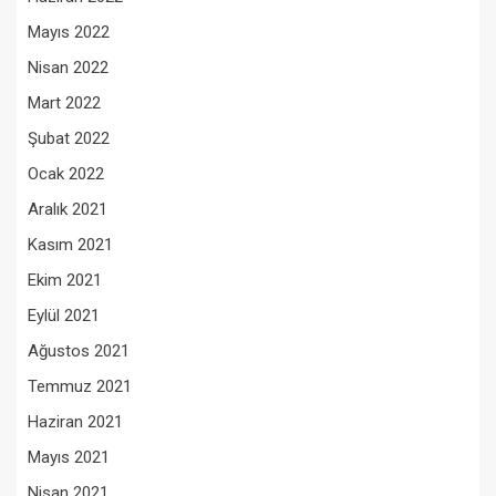
Mayıs 2022
Nisan 2022
Mart 2022
Şubat 2022
Ocak 2022
Aralık 2021
Kasım 2021
Ekim 2021
Eylül 2021
Ağustos 2021
Temmuz 2021
Haziran 2021
Mayıs 2021
Nisan 2021