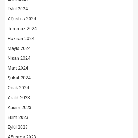
Eylül 2024
Ağustos 2024
Temmuz 2024
Haziran 2024
Mayıs 2024
Nisan 2024
Mart 2024
Şubat 2024
Ocak 2024
Aralık 2023
Kasım 2023
Ekim 2023
Eylül 2023
Ağustos 2023