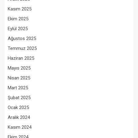
Kasım 2025
Ekim 2025
Eylül 2025
Ağustos 2025
Temmuz 2025
Haziran 2025
Mayıs 2025
Nisan 2025
Mart 2025
Şubat 2025
Ocak 2025
Aralık 2024
Kasım 2024
Ekim 2024