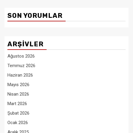
SON YORUMLAR
ARŞIVLER
Ağustos 2026
Temmuz 2026
Haziran 2026
Mayıs 2026
Nisan 2026
Mart 2026
Şubat 2026
Ocak 2026
Aralık 2025