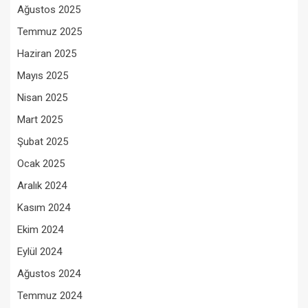
Ağustos 2025
Temmuz 2025
Haziran 2025
Mayıs 2025
Nisan 2025
Mart 2025
Şubat 2025
Ocak 2025
Aralık 2024
Kasım 2024
Ekim 2024
Eylül 2024
Ağustos 2024
Temmuz 2024