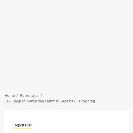
Home
Röportajlar
Eski Başpehlivanlardan Mehmet Keçeatak ile röportaj
Röportajlar