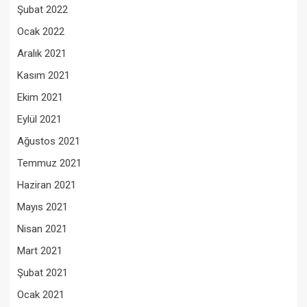
Şubat 2022
Ocak 2022
Aralık 2021
Kasım 2021
Ekim 2021
Eylül 2021
Ağustos 2021
Temmuz 2021
Haziran 2021
Mayıs 2021
Nisan 2021
Mart 2021
Şubat 2021
Ocak 2021