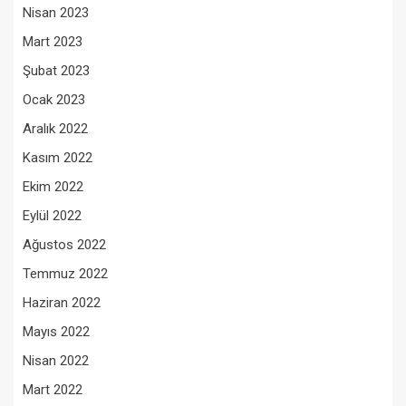
Nisan 2023
Mart 2023
Şubat 2023
Ocak 2023
Aralık 2022
Kasım 2022
Ekim 2022
Eylül 2022
Ağustos 2022
Temmuz 2022
Haziran 2022
Mayıs 2022
Nisan 2022
Mart 2022