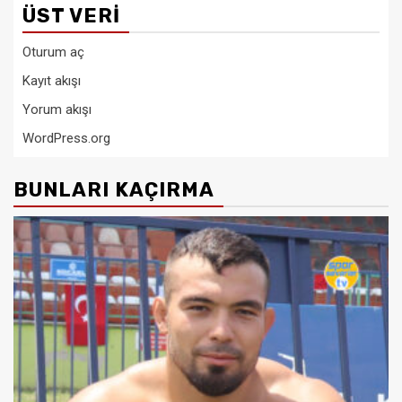
ÜST VERI
Oturum aç
Kayıt akışı
Yorum akışı
WordPress.org
BUNLARI KAÇIRMA