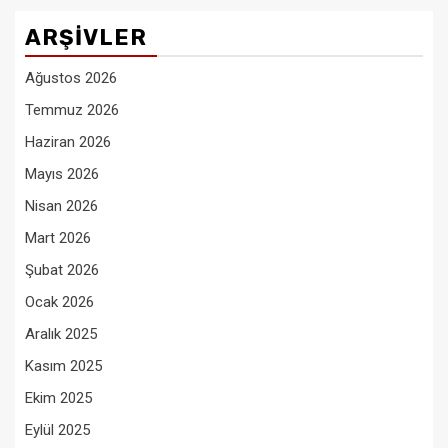
ARŞIVLER
Ağustos 2026
Temmuz 2026
Haziran 2026
Mayıs 2026
Nisan 2026
Mart 2026
Şubat 2026
Ocak 2026
Aralık 2025
Kasım 2025
Ekim 2025
Eylül 2025