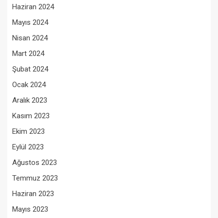
Haziran 2024
Mayıs 2024
Nisan 2024
Mart 2024
Şubat 2024
Ocak 2024
Aralık 2023
Kasım 2023
Ekim 2023
Eylül 2023
Ağustos 2023
Temmuz 2023
Haziran 2023
Mayıs 2023