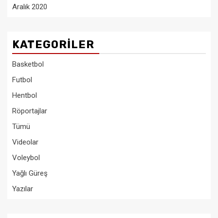
Aralık 2020
KATEGORILER
Basketbol
Futbol
Hentbol
Röportajlar
Tümü
Videolar
Voleybol
Yağlı Güreş
Yazılar