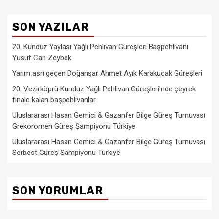
SON YAZILAR
20. Kunduz Yaylası Yağlı Pehlivan Güreşleri Başpehlivanı
Yusuf Can Zeybek
Yarım asrı geçen Doğanşar Ahmet Ayık Karakucak Güreşleri
20. Vezirköprü Kunduz Yağlı Pehlivan Güreşleri’nde çeyrek
finale kalan başpehlivanlar
Uluslararası Hasan Gemici & Gazanfer Bilge Güreş Turnuvası
Grekoromen Güreş Şampiyonu Türkiye
Uluslararası Hasan Gemici & Gazanfer Bilge Güreş Turnuvası
Serbest Güreş Şampiyonu Türkiye
SON YORUMLAR