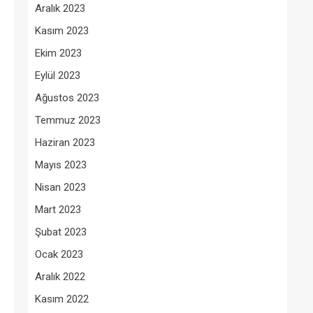
Aralık 2023
Kasım 2023
Ekim 2023
Eylül 2023
Ağustos 2023
Temmuz 2023
Haziran 2023
Mayıs 2023
Nisan 2023
Mart 2023
Şubat 2023
Ocak 2023
Aralık 2022
Kasım 2022