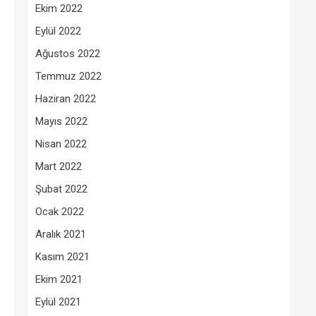
Ekim 2022
Eylül 2022
Ağustos 2022
Temmuz 2022
Haziran 2022
Mayıs 2022
Nisan 2022
Mart 2022
Şubat 2022
Ocak 2022
Aralık 2021
Kasım 2021
Ekim 2021
Eylül 2021