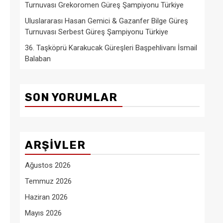
Turnuvası Grekoromen Güreş Şampiyonu Türkiye
Uluslararası Hasan Gemici & Gazanfer Bilge Güreş
Turnuvası Serbest Güreş Şampiyonu Türkiye
36. Taşköprü Karakucak Güreşleri Başpehlivanı İsmail
Balaban
SON YORUMLAR
ARŞIVLER
Ağustos 2026
Temmuz 2026
Haziran 2026
Mayıs 2026