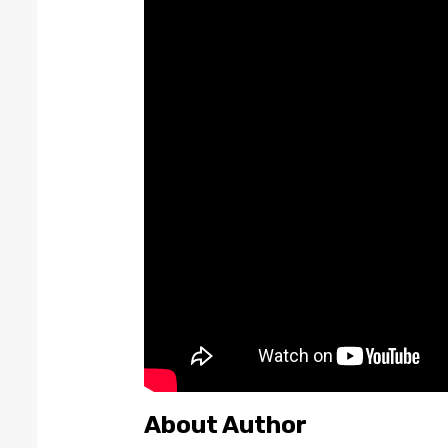
About Author