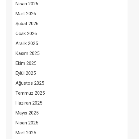
Nisan 2026
Mart 2026
Şubat 2026
Ocak 2026
Aralık 2025
Kasım 2025
Ekim 2025
Eylül 2025
Ağustos 2025
Temmuz 2025
Haziran 2025
Mayıs 2025
Nisan 2025
Mart 2025