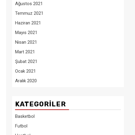
Ağustos 2021
Temmuz 2021
Haziran 2021
Mayıs 2021
Nisan 2021
Mart 2021
Şubat 2021
Ocak 2021
Aralık 2020
KATEGORILER
Basketbol
Futbol