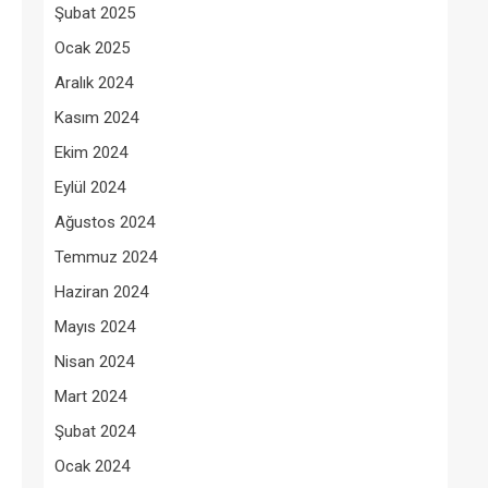
Şubat 2025
Ocak 2025
Aralık 2024
Kasım 2024
Ekim 2024
Eylül 2024
Ağustos 2024
Temmuz 2024
Haziran 2024
Mayıs 2024
Nisan 2024
Mart 2024
Şubat 2024
Ocak 2024