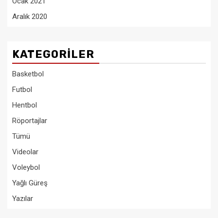
Ocak 2021
Aralık 2020
KATEGORILER
Basketbol
Futbol
Hentbol
Röportajlar
Tümü
Videolar
Voleybol
Yağlı Güreş
Yazılar