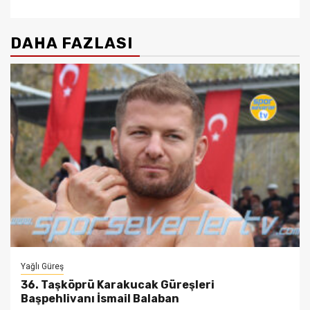
DAHA FAZLASI
Yağlı Güreş
36. Taşköprü Karakucak Güreşleri
Başpehlivanı İsmail Balaban