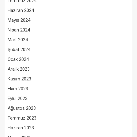
Temmuz 2024
Haziran 2024
Mayıs 2024
Nisan 2024
Mart 2024
Şubat 2024
Ocak 2024
Aralık 2023
Kasım 2023
Ekim 2023
Eylül 2023
Ağustos 2023
Temmuz 2023
Haziran 2023