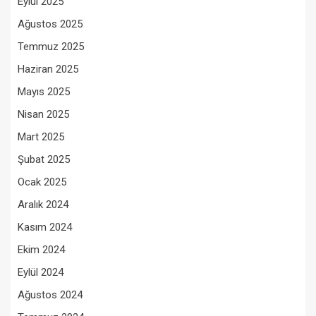
Eylül 2025
Ağustos 2025
Temmuz 2025
Haziran 2025
Mayıs 2025
Nisan 2025
Mart 2025
Şubat 2025
Ocak 2025
Aralık 2024
Kasım 2024
Ekim 2024
Eylül 2024
Ağustos 2024