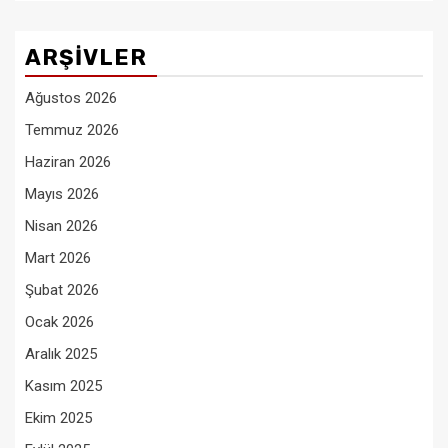
ARŞIVLER
Ağustos 2026
Temmuz 2026
Haziran 2026
Mayıs 2026
Nisan 2026
Mart 2026
Şubat 2026
Ocak 2026
Aralık 2025
Kasım 2025
Ekim 2025