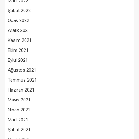
Mart 2022
Şubat 2022
Ocak 2022
Aralık 2021
Kasım 2021
Ekim 2021
Eylül 2021
Ağustos 2021
Temmuz 2021
Haziran 2021
Mayıs 2021
Nisan 2021
Mart 2021
Şubat 2021