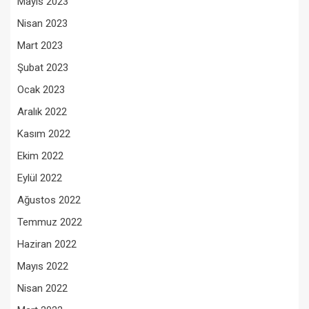
Mayıs 2023
Nisan 2023
Mart 2023
Şubat 2023
Ocak 2023
Aralık 2022
Kasım 2022
Ekim 2022
Eylül 2022
Ağustos 2022
Temmuz 2022
Haziran 2022
Mayıs 2022
Nisan 2022