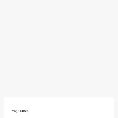
Yağlı Güreş