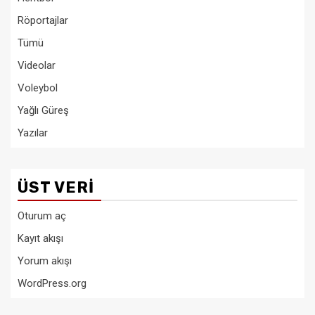
Röportajlar
Tümü
Videolar
Voleybol
Yağlı Güreş
Yazılar
ÜST VERI
Oturum aç
Kayıt akışı
Yorum akışı
WordPress.org