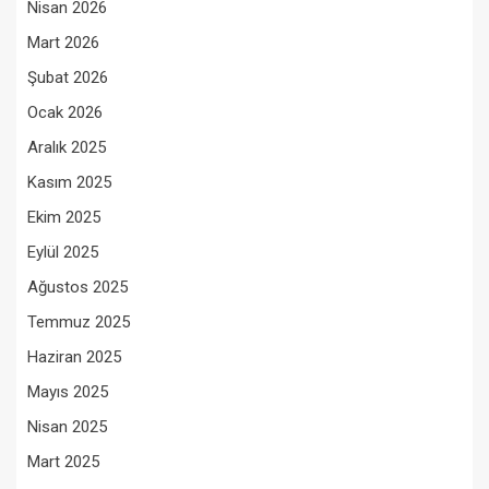
Nisan 2026
Mart 2026
Şubat 2026
Ocak 2026
Aralık 2025
Kasım 2025
Ekim 2025
Eylül 2025
Ağustos 2025
Temmuz 2025
Haziran 2025
Mayıs 2025
Nisan 2025
Mart 2025