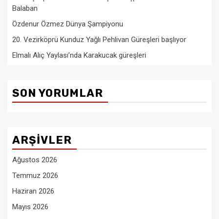
Balaban
Özdenur Özmez Dünya Şampiyonu
20. Vezirköprü Kunduz Yağlı Pehlivan Güreşleri başlıyor
Elmalı Alıç Yaylası’nda Karakucak güreşleri
SON YORUMLAR
ARŞIVLER
Ağustos 2026
Temmuz 2026
Haziran 2026
Mayıs 2026