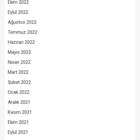
Ekim 2022
Eylül 2022
Ağustos 2022
Temmuz 2022
Haziran 2022
Mayıs 2022
Nisan 2022
Mart 2022
Şubat 2022
Ocak 2022
Aralık 2021
Kasım 2021
Ekim 2021
Eylül 2021