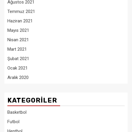
Ağustos 2021
Temmuz 2021
Haziran 2021
Mayıs 2021
Nisan 2021
Mart 2021
Şubat 2021
Ocak 2021
Aralık 2020
KATEGORILER
Basketbol
Futbol
Hentbol