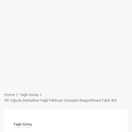
Home
Yağlı Güreş
99. Oğuzlu Mahallesi Yağlı Pehlivan Güreşleri Başpehlivanı Fatih Atlı
Yağlı Güreş