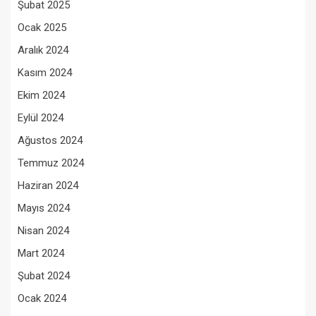
Şubat 2025
Ocak 2025
Aralık 2024
Kasım 2024
Ekim 2024
Eylül 2024
Ağustos 2024
Temmuz 2024
Haziran 2024
Mayıs 2024
Nisan 2024
Mart 2024
Şubat 2024
Ocak 2024