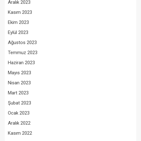
Aralık 2023
Kasım 2023
Ekim 2023
Eylül 2023
Ağustos 2023
Temmuz 2023
Haziran 2023
Mayıs 2023
Nisan 2023
Mart 2023
Şubat 2023
Ocak 2023
Aralık 2022
Kasım 2022