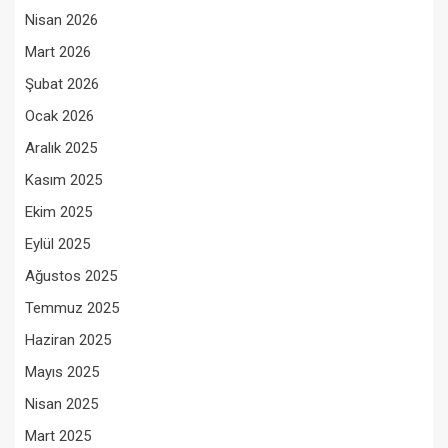
Nisan 2026
Mart 2026
Şubat 2026
Ocak 2026
Aralık 2025
Kasım 2025
Ekim 2025
Eylül 2025
Ağustos 2025
Temmuz 2025
Haziran 2025
Mayıs 2025
Nisan 2025
Mart 2025