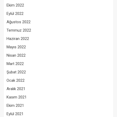
Ekim 2022
Eylül 2022
Ağustos 2022
Temmuz 2022
Haziran 2022
Mayıs 2022
Nisan 2022
Mart 2022
Şubat 2022
Ocak 2022
Aralık 2021
Kasım 2021
Ekim 2021
Eylül 2021