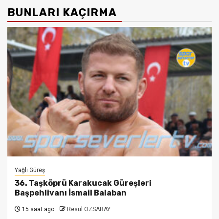
BUNLARI KAÇIRMA
Yağlı Güreş
36. Taşköprü Karakucak Güreşleri
Başpehlivanı İsmail Balaban
15 saat ago
Resul ÖZSARAY