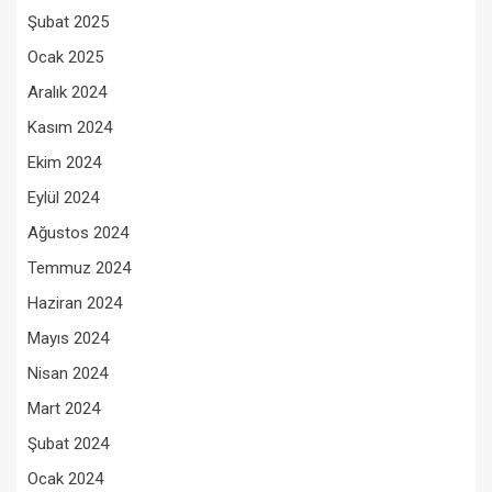
Şubat 2025
Ocak 2025
Aralık 2024
Kasım 2024
Ekim 2024
Eylül 2024
Ağustos 2024
Temmuz 2024
Haziran 2024
Mayıs 2024
Nisan 2024
Mart 2024
Şubat 2024
Ocak 2024