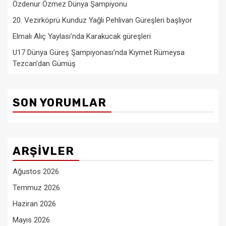
Özdenur Özmez Dünya Şampiyonu
20. Vezirköprü Kunduz Yağlı Pehlivan Güreşleri başlıyor
Elmalı Alıç Yaylası’nda Karakucak güreşleri
U17 Dünya Güreş Şampiyonası’nda Kıymet Rümeysa
Tezcan’dan Gümüş
SON YORUMLAR
ARŞIVLER
Ağustos 2026
Temmuz 2026
Haziran 2026
Mayıs 2026