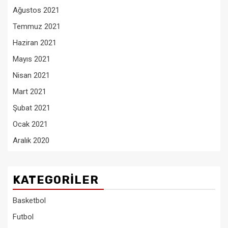
Ağustos 2021
Temmuz 2021
Haziran 2021
Mayıs 2021
Nisan 2021
Mart 2021
Şubat 2021
Ocak 2021
Aralık 2020
KATEGORILER
Basketbol
Futbol