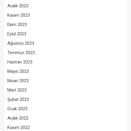
Aralık 2023
Kasım 2023
Ekim 2023
Eylül 2023
Ağustos 2023
Temmuz 2023
Haziran 2023
Mayıs 2023
Nisan 2023
Mart 2023
Şubat 2023
Ocak 2023
Aralık 2022
Kasım 2022