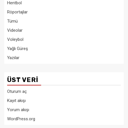
Hentbol
Röportajlar
Tümü
Videolar
Voleybol
Yağlı Güreş
Yazılar
ÜST VERI
Oturum aç
Kayıt akışı
Yorum akışı
WordPress.org