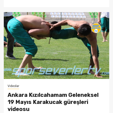
Videolar
Ankara Kızılcahamam Geleneksel
19 Mayıs Karakucak güreşleri
videosu