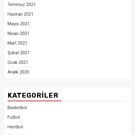
Temmuz 2021
Haziran 2021
Mayıs 2021
Nisan 2021
Mart 2021
Şubat 2021
Ocak 2021
Aralık 2020
KATEGORILER
Basketbol
Futbol
Hentbol