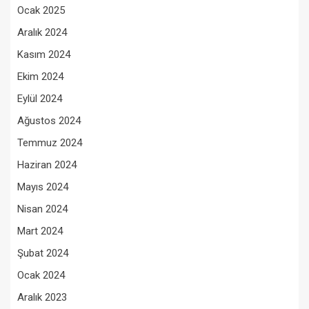
Ocak 2025
Aralık 2024
Kasım 2024
Ekim 2024
Eylül 2024
Ağustos 2024
Temmuz 2024
Haziran 2024
Mayıs 2024
Nisan 2024
Mart 2024
Şubat 2024
Ocak 2024
Aralık 2023