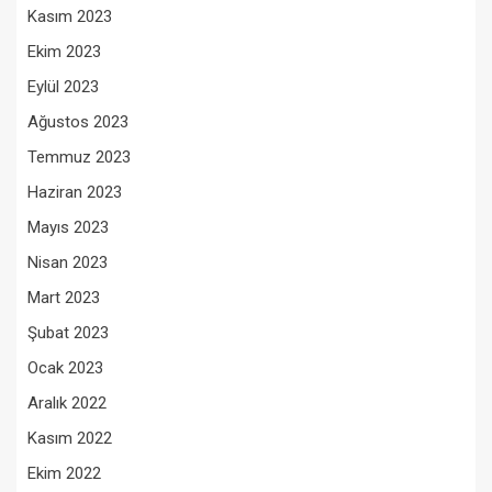
Kasım 2023
Ekim 2023
Eylül 2023
Ağustos 2023
Temmuz 2023
Haziran 2023
Mayıs 2023
Nisan 2023
Mart 2023
Şubat 2023
Ocak 2023
Aralık 2022
Kasım 2022
Ekim 2022