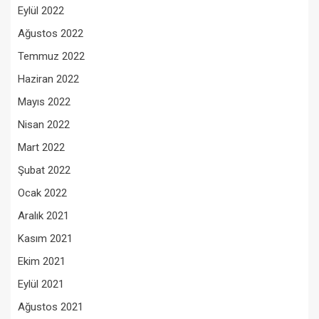
Eylül 2022
Ağustos 2022
Temmuz 2022
Haziran 2022
Mayıs 2022
Nisan 2022
Mart 2022
Şubat 2022
Ocak 2022
Aralık 2021
Kasım 2021
Ekim 2021
Eylül 2021
Ağustos 2021