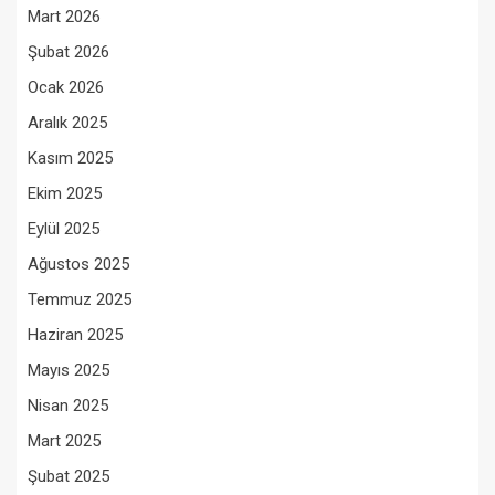
Mart 2026
Şubat 2026
Ocak 2026
Aralık 2025
Kasım 2025
Ekim 2025
Eylül 2025
Ağustos 2025
Temmuz 2025
Haziran 2025
Mayıs 2025
Nisan 2025
Mart 2025
Şubat 2025