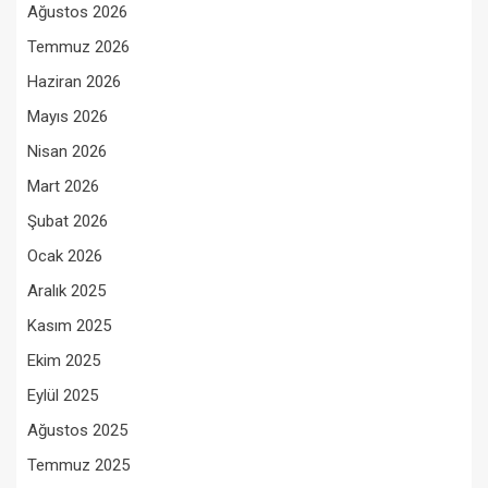
Ağustos 2026
Temmuz 2026
Haziran 2026
Mayıs 2026
Nisan 2026
Mart 2026
Şubat 2026
Ocak 2026
Aralık 2025
Kasım 2025
Ekim 2025
Eylül 2025
Ağustos 2025
Temmuz 2025