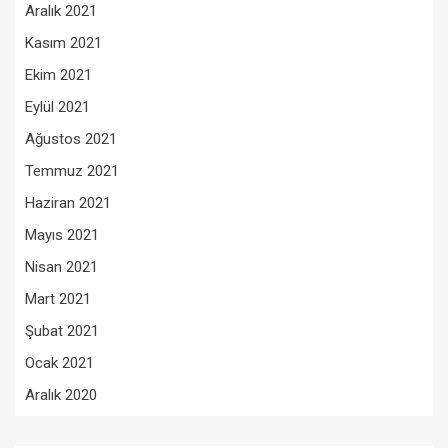
Aralık 2021
Kasım 2021
Ekim 2021
Eylül 2021
Ağustos 2021
Temmuz 2021
Haziran 2021
Mayıs 2021
Nisan 2021
Mart 2021
Şubat 2021
Ocak 2021
Aralık 2020