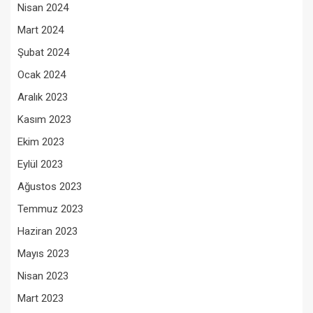
Nisan 2024
Mart 2024
Şubat 2024
Ocak 2024
Aralık 2023
Kasım 2023
Ekim 2023
Eylül 2023
Ağustos 2023
Temmuz 2023
Haziran 2023
Mayıs 2023
Nisan 2023
Mart 2023