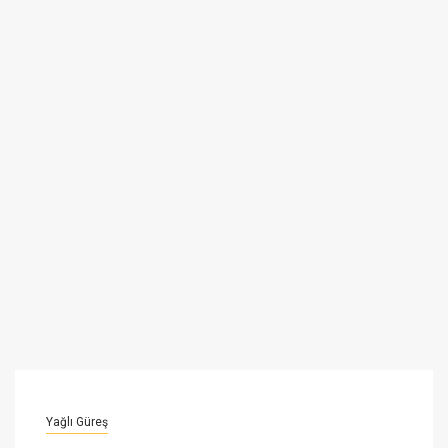
Yağlı Güreş