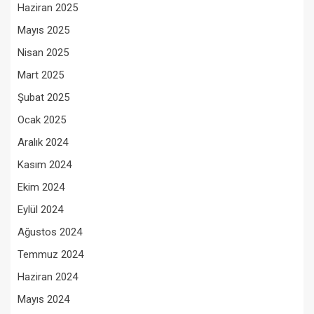
Haziran 2025
Mayıs 2025
Nisan 2025
Mart 2025
Şubat 2025
Ocak 2025
Aralık 2024
Kasım 2024
Ekim 2024
Eylül 2024
Ağustos 2024
Temmuz 2024
Haziran 2024
Mayıs 2024