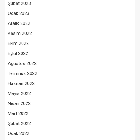
Şubat 2023
Ocak 2023
Aralık 2022
Kasım 2022
Ekim 2022
Eylül 2022
Ağustos 2022
Temmuz 2022
Haziran 2022
Mayıs 2022
Nisan 2022
Mart 2022
Şubat 2022
Ocak 2022