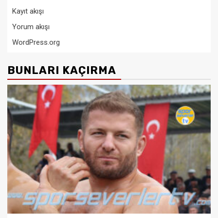
Kayıt akışı
Yorum akışı
WordPress.org
BUNLARI KAÇIRMA