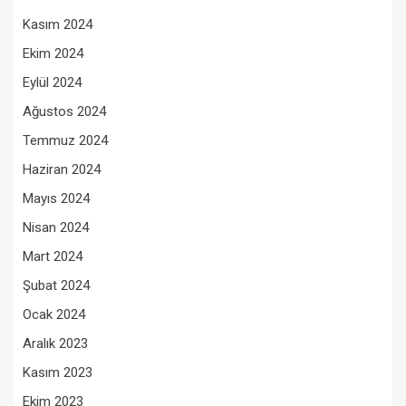
Kasım 2024
Ekim 2024
Eylül 2024
Ağustos 2024
Temmuz 2024
Haziran 2024
Mayıs 2024
Nisan 2024
Mart 2024
Şubat 2024
Ocak 2024
Aralık 2023
Kasım 2023
Ekim 2023