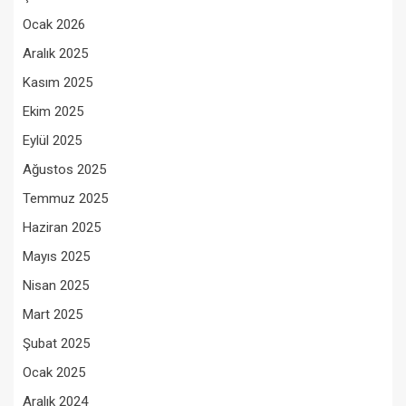
Ocak 2026
Aralık 2025
Kasım 2025
Ekim 2025
Eylül 2025
Ağustos 2025
Temmuz 2025
Haziran 2025
Mayıs 2025
Nisan 2025
Mart 2025
Şubat 2025
Ocak 2025
Aralık 2024