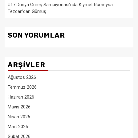
U17 Dünya Güreş Şampiyonası’nda Kıymet Rümeysa
Tezcan’dan Gümüş
SON YORUMLAR
ARŞIVLER
Ağustos 2026
Temmuz 2026
Haziran 2026
Mayıs 2026
Nisan 2026
Mart 2026
Şubat 2026