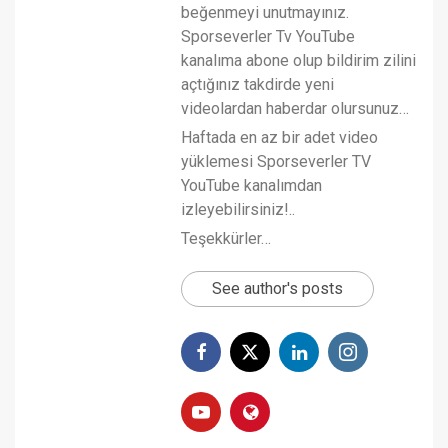
beğenmeyi unutmayınız.
Sporseverler Tv YouTube
kanalıma abone olup bildirim zilini
açtığınız takdirde yeni
videolardan haberdar olursunuz…
Haftada en az bir adet video
yüklemesi Sporseverler TV
YouTube kanalımdan
izleyebilirsiniz!..
Teşekkürler…
See author's posts