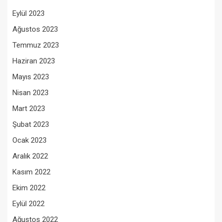
Eylül 2023
Ağustos 2023
Temmuz 2023
Haziran 2023
Mayıs 2023
Nisan 2023
Mart 2023
Şubat 2023
Ocak 2023
Aralık 2022
Kasım 2022
Ekim 2022
Eylül 2022
Ağustos 2022