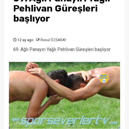
Pehlivan Güreşleri
başlıyor
12 ay ago
Resul ÖZSARAY
69. Ağlı Panayırı Yağlı Pehlivan Güreşleri başlıyor