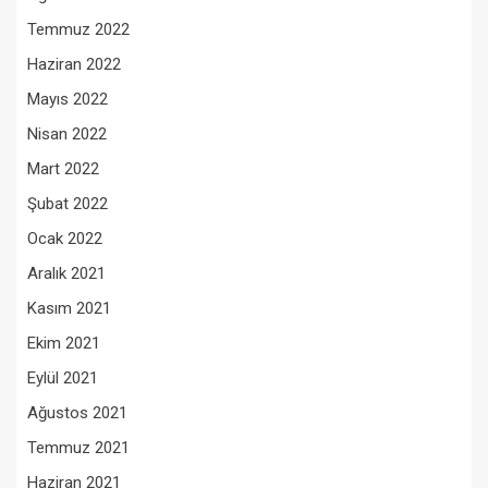
Temmuz 2022
Haziran 2022
Mayıs 2022
Nisan 2022
Mart 2022
Şubat 2022
Ocak 2022
Aralık 2021
Kasım 2021
Ekim 2021
Eylül 2021
Ağustos 2021
Temmuz 2021
Haziran 2021