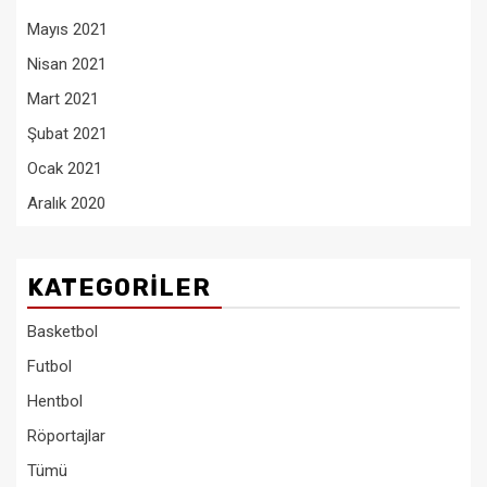
Mayıs 2021
Nisan 2021
Mart 2021
Şubat 2021
Ocak 2021
Aralık 2020
KATEGORILER
Basketbol
Futbol
Hentbol
Röportajlar
Tümü