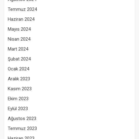
Temmuz 2024
Haziran 2024
Mayıs 2024
Nisan 2024
Mart 2024
Şubat 2024
Ocak 2024
Aralık 2023
Kasım 2023
Ekim 2023
Eylül 2023
Ağustos 2023
Temmuz 2023
Haziran 2023