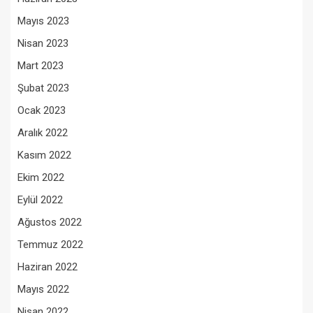
Mayıs 2023
Nisan 2023
Mart 2023
Şubat 2023
Ocak 2023
Aralık 2022
Kasım 2022
Ekim 2022
Eylül 2022
Ağustos 2022
Temmuz 2022
Haziran 2022
Mayıs 2022
Nisan 2022