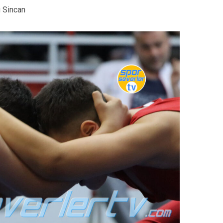
 Sincan