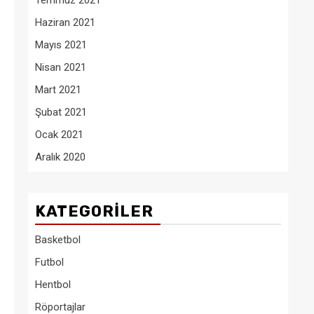
Temmuz 2021
Haziran 2021
Mayıs 2021
Nisan 2021
Mart 2021
Şubat 2021
Ocak 2021
Aralık 2020
KATEGORILER
Basketbol
Futbol
Hentbol
Röportajlar