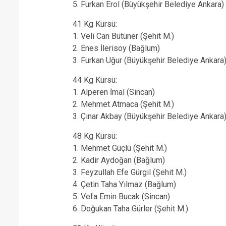
5. Furkan Erol (Büyükşehir Belediye Ankara)
41 Kg Kürsü:
1. Veli Can Bütüner (Şehit M.)
2. Enes İlerisoy (Bağlum)
3. Furkan Uğur (Büyükşehir Belediye Ankara
44 Kg Kürsü:
1. Alperen İmal (Sincan)
2. Mehmet Atmaca (Şehit M.)
3. Çınar Akbay (Büyükşehir Belediye Ankara
48 Kg Kürsü:
1. Mehmet Güçlü (Şehit M.)
2. Kadir Aydoğan (Bağlum)
3. Feyzullah Efe Gürgil (Şehit M.)
4. Çetin Taha Yılmaz (Bağlum)
5. Vefa Emin Bucak (Sincan)
6. Doğukan Taha Gürler (Şehit M.)