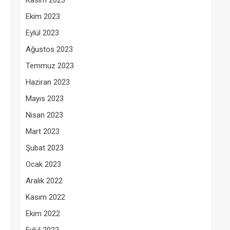
Kasım 2023
Ekim 2023
Eylül 2023
Ağustos 2023
Temmuz 2023
Haziran 2023
Mayıs 2023
Nisan 2023
Mart 2023
Şubat 2023
Ocak 2023
Aralık 2022
Kasım 2022
Ekim 2022