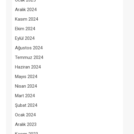
Ocak 2025
Aralık 2024
Kasım 2024
Ekim 2024
Eylül 2024
Ağustos 2024
Temmuz 2024
Haziran 2024
Mayıs 2024
Nisan 2024
Mart 2024
Şubat 2024
Ocak 2024
Aralık 2023