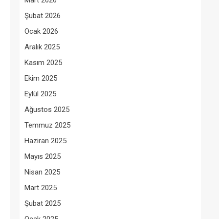
Mart 2026
Şubat 2026
Ocak 2026
Aralık 2025
Kasım 2025
Ekim 2025
Eylül 2025
Ağustos 2025
Temmuz 2025
Haziran 2025
Mayıs 2025
Nisan 2025
Mart 2025
Şubat 2025