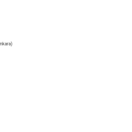
nkara)