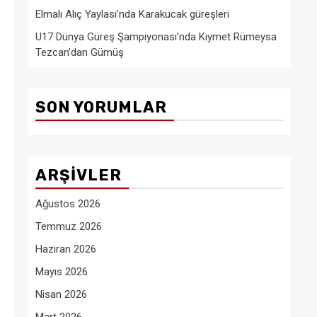
Elmalı Alıç Yaylası’nda Karakucak güreşleri
U17 Dünya Güreş Şampiyonası’nda Kıymet Rümeysa
Tezcan’dan Gümüş
SON YORUMLAR
ARŞIVLER
Ağustos 2026
Temmuz 2026
Haziran 2026
Mayıs 2026
Nisan 2026