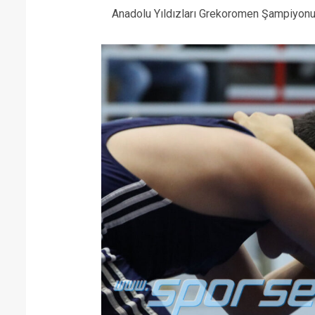
Anadolu Yıldızları Grekoromen Şampiyonu