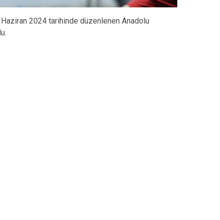
 Haziran 2024 tarihinde düzenlenen Anadolu
u.