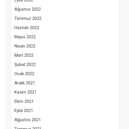
Eylül 2022
Ağustos 2022
Temmuz 2022
Haziran 2022
Mayıs 2022
Nisan 2022
Mart 2022
Şubat 2022
Ocak 2022
Aralık 2021
Kasım 2021
Ekim 2021
Eylül 2021
Ağustos 2021