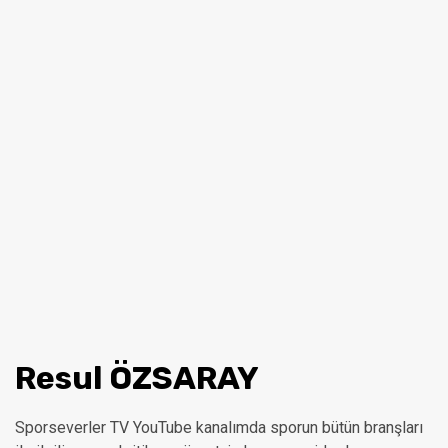
Resul ÖZSARAY
Sporseverler TV YouTube kanalımda sporun bütün branşları