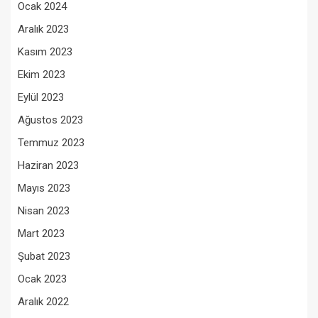
Ocak 2024
Aralık 2023
Kasım 2023
Ekim 2023
Eylül 2023
Ağustos 2023
Temmuz 2023
Haziran 2023
Mayıs 2023
Nisan 2023
Mart 2023
Şubat 2023
Ocak 2023
Aralık 2022