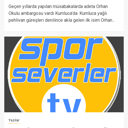
Geçen yıllarda yapılan müsabakalarda adeta Orhan
Okulu ambargosu vardı Kumluca’da. Kumluca yağlı
pehlivan güreşleri denilince akla gelen ilk isim Orhan...
Yazılar