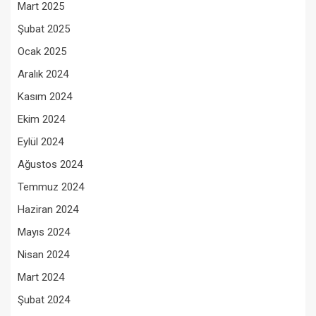
Mart 2025
Şubat 2025
Ocak 2025
Aralık 2024
Kasım 2024
Ekim 2024
Eylül 2024
Ağustos 2024
Temmuz 2024
Haziran 2024
Mayıs 2024
Nisan 2024
Mart 2024
Şubat 2024