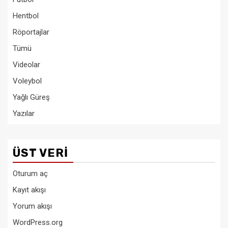
Hentbol
Röportajlar
Tümü
Videolar
Voleybol
Yağlı Güreş
Yazılar
ÜST VERI
Oturum aç
Kayıt akışı
Yorum akışı
WordPress.org