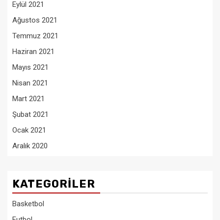
Eylül 2021
Ağustos 2021
Temmuz 2021
Haziran 2021
Mayıs 2021
Nisan 2021
Mart 2021
Şubat 2021
Ocak 2021
Aralık 2020
KATEGORILER
Basketbol
Futbol