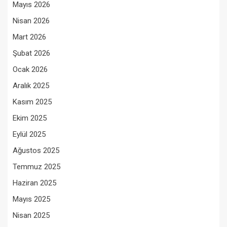
Mayıs 2026
Nisan 2026
Mart 2026
Şubat 2026
Ocak 2026
Aralık 2025
Kasım 2025
Ekim 2025
Eylül 2025
Ağustos 2025
Temmuz 2025
Haziran 2025
Mayıs 2025
Nisan 2025