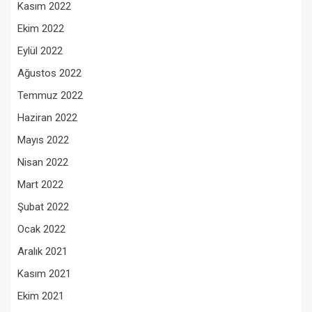
Kasım 2022
Ekim 2022
Eylül 2022
Ağustos 2022
Temmuz 2022
Haziran 2022
Mayıs 2022
Nisan 2022
Mart 2022
Şubat 2022
Ocak 2022
Aralık 2021
Kasım 2021
Ekim 2021