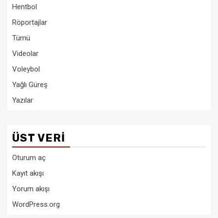
Hentbol
Röportajlar
Tümü
Videolar
Voleybol
Yağlı Güreş
Yazılar
ÜST VERI
Oturum aç
Kayıt akışı
Yorum akışı
WordPress.org