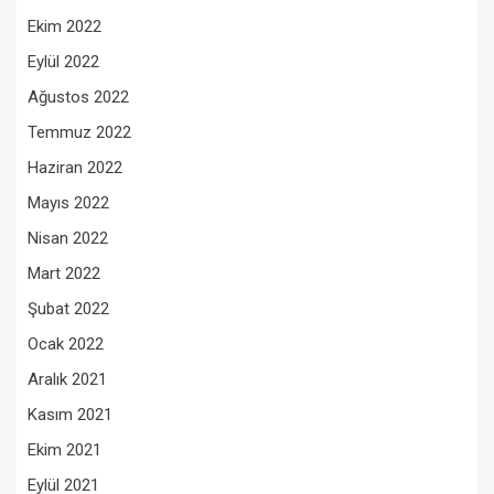
Ekim 2022
Eylül 2022
Ağustos 2022
Temmuz 2022
Haziran 2022
Mayıs 2022
Nisan 2022
Mart 2022
Şubat 2022
Ocak 2022
Aralık 2021
Kasım 2021
Ekim 2021
Eylül 2021