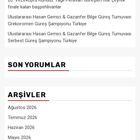
finale kalan başpehlivanlar
Uluslararası Hasan Gemici & Gazanfer Bilge Güreş Turnuvası
Grekoromen Güreş Şampiyonu Türkiye
Uluslararası Hasan Gemici & Gazanfer Bilge Güreş Turnuvası
Serbest Güreş Şampiyonu Türkiye
SON YORUMLAR
ARŞIVLER
Ağustos 2026
Temmuz 2026
Haziran 2026
Mayıs 2026