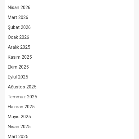
Nisan 2026
Mart 2026
Şubat 2026
Ocak 2026
Aralık 2025
Kasım 2025
Ekim 2025
Eylül 2025
Ağustos 2025
Temmuz 2025
Haziran 2025
Mayıs 2025
Nisan 2025
Mart 2025