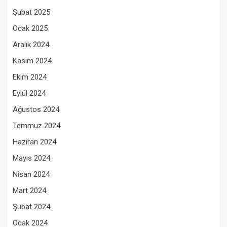
Şubat 2025
Ocak 2025
Aralık 2024
Kasım 2024
Ekim 2024
Eylül 2024
Ağustos 2024
Temmuz 2024
Haziran 2024
Mayıs 2024
Nisan 2024
Mart 2024
Şubat 2024
Ocak 2024