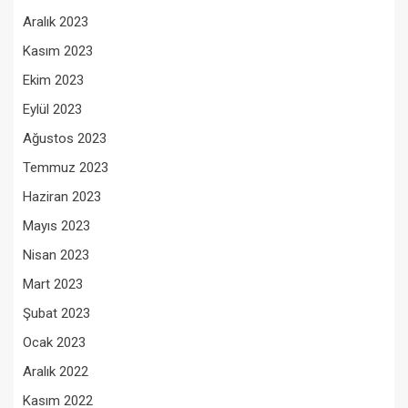
Aralık 2023
Kasım 2023
Ekim 2023
Eylül 2023
Ağustos 2023
Temmuz 2023
Haziran 2023
Mayıs 2023
Nisan 2023
Mart 2023
Şubat 2023
Ocak 2023
Aralık 2022
Kasım 2022