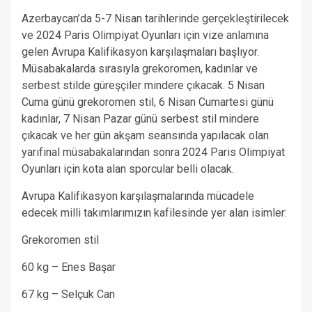
Azerbaycan’da 5-7 Nisan tarihlerinde gerçekleştirilecek
ve 2024 Paris Olimpiyat Oyunları için vize anlamına
gelen Avrupa Kalifikasyon karşılaşmaları başlıyor.
Müsabakalarda sırasıyla grekoromen, kadınlar ve
serbest stilde güreşçiler mindere çıkacak. 5 Nisan
Cuma günü grekoromen stil, 6 Nisan Cumartesi günü
kadınlar, 7 Nisan Pazar günü serbest stil mindere
çıkacak ve her gün akşam seansında yapılacak olan
yarıfinal müsabakalarından sonra 2024 Paris Olimpiyat
Oyunları için kota alan sporcular belli olacak.
Avrupa Kalifikasyon karşılaşmalarında mücadele
edecek milli takımlarımızın kafilesinde yer alan isimler:
Grekoromen stil
60 kg – Enes Başar
67 kg – Selçuk Can