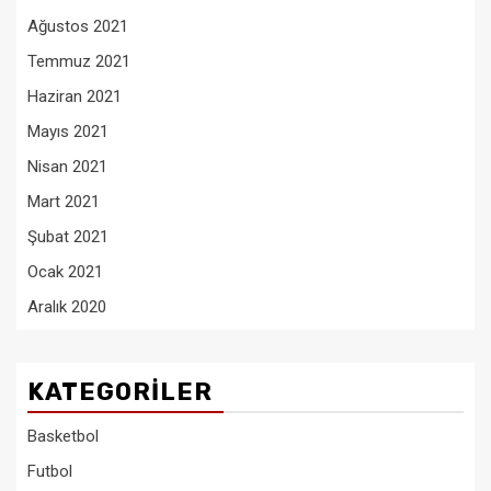
Ağustos 2021
Temmuz 2021
Haziran 2021
Mayıs 2021
Nisan 2021
Mart 2021
Şubat 2021
Ocak 2021
Aralık 2020
KATEGORILER
Basketbol
Futbol