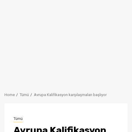
Home
Tümü
Avrupa Kalifikasyon karşılaşmaları başlıyor
Tümü
Avrupa Kalifikasyon