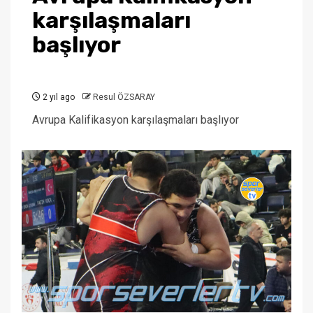
karşılaşmaları
başlıyor
2 yıl ago
Resul ÖZSARAY
Avrupa Kalifikasyon karşılaşmaları başlıyor