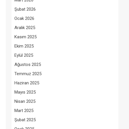
Mart 2026
Şubat 2026
Ocak 2026
Aralık 2025
Kasım 2025
Ekim 2025
Eylül 2025
Ağustos 2025
Temmuz 2025
Haziran 2025
Mayıs 2025
Nisan 2025
Mart 2025
Şubat 2025