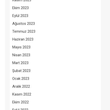
Kasım 2023
Ekim 2023
Eylül 2023
Ağustos 2023
Temmuz 2023
Haziran 2023
Mayıs 2023
Nisan 2023
Mart 2023
Şubat 2023
Ocak 2023
Aralık 2022
Kasım 2022
Ekim 2022