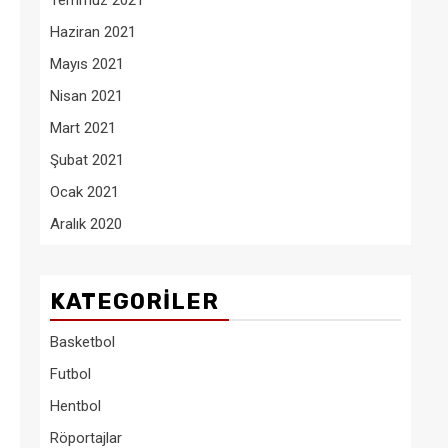
Temmuz 2021
Haziran 2021
Mayıs 2021
Nisan 2021
Mart 2021
Şubat 2021
Ocak 2021
Aralık 2020
KATEGORILER
Basketbol
Futbol
Hentbol
Röportajlar