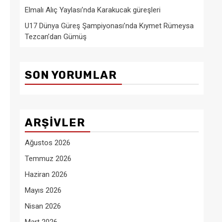
Elmalı Alıç Yaylası’nda Karakucak güreşleri
U17 Dünya Güreş Şampiyonası’nda Kıymet Rümeysa
Tezcan’dan Gümüş
SON YORUMLAR
ARŞIVLER
Ağustos 2026
Temmuz 2026
Haziran 2026
Mayıs 2026
Nisan 2026