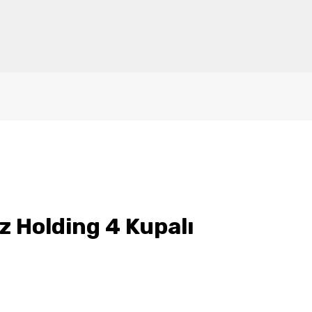
 Holding 4 Kupalı