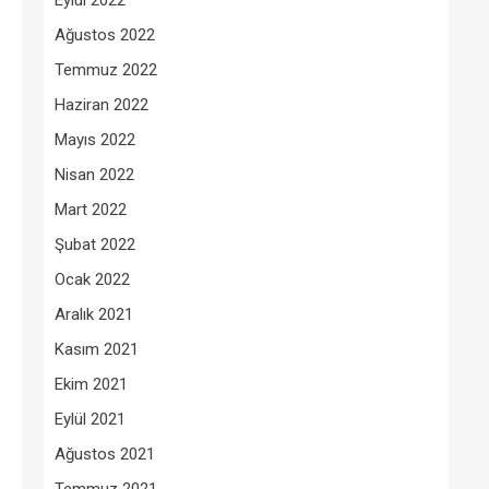
Eylül 2022
Ağustos 2022
Temmuz 2022
Haziran 2022
Mayıs 2022
Nisan 2022
Mart 2022
Şubat 2022
Ocak 2022
Aralık 2021
Kasım 2021
Ekim 2021
Eylül 2021
Ağustos 2021