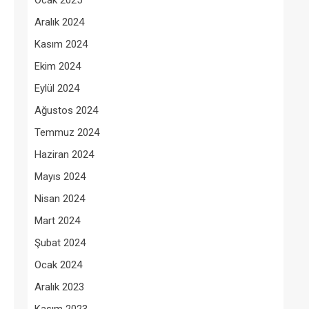
Ocak 2025
Aralık 2024
Kasım 2024
Ekim 2024
Eylül 2024
Ağustos 2024
Temmuz 2024
Haziran 2024
Mayıs 2024
Nisan 2024
Mart 2024
Şubat 2024
Ocak 2024
Aralık 2023