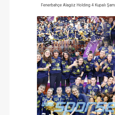
Fenerbahçe Alagöz Holding 4 Kupalı Şam