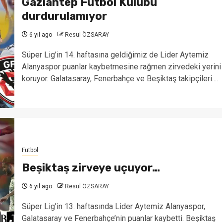
Gaziantep Futbol Kulübü
durdurulamıyor
6 yıl ago
Resul ÖZSARAY
Süper Lig’in 14. haftasına geldiğimiz de Lider Aytemiz
Alanyaspor puanlar kaybetmesine rağmen zirvedeki yerini
koruyor. Galatasaray, Fenerbahçe ve Beşiktaş takipçileri....
Futbol
Beşiktaş zirveye uçuyor…
6 yıl ago
Resul ÖZSARAY
Süper Lig’in 13. haftasında Lider Aytemiz Alanyaspor,
Galatasaray ve Fenerbahçe’nin puanlar kaybetti. Beşiktaş