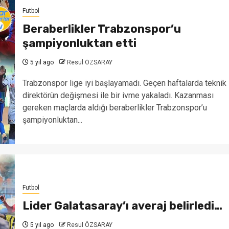
Futbol
Beraberlikler Trabzonspor’u
şampiyonluktan etti
5 yıl ago
Resul ÖZSARAY
Trabzonspor lige iyi başlayamadı. Geçen haftalarda teknik
direktörün değişmesi ile bir ivme yakaladı. Kazanması
gereken maçlarda aldığı beraberlikler Trabzonspor’u
şampiyonluktan...
Futbol
Lider Galatasaray’ı averaj belirledi…
5 yıl ago
Resul ÖZSARAY