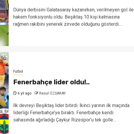
Dünya derbisini Galatasaray kazanırken, verilmeyen gol ile
hakem fonksiyonlu oldu. Beşiktaş 10 kişi kalmasına
rağmen rakibini yenerek zirvede olduğunu gösterdi....
Futbol
Fenerbahçe lider oldu!..
6 yıl ago
Resul ÖZSARAY
İlk devreyi Beşiktaş lider bitirdi. İkinci yarının ilk maçında
liderliği Fenerbahçe’ye bıraktı. Fenerbahçe kendi
sahasında ağırladığı Çaykur Rizespor’u tek golle...