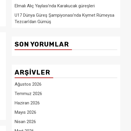
Elmalı Alıç Yaylası’nda Karakucak güreşleri
U17 Dünya Güreş Şampiyonası’nda Kıymet Rümeysa
Tezcan’dan Gümüş
SON YORUMLAR
ARŞIVLER
Ağustos 2026
Temmuz 2026
Haziran 2026
Mayıs 2026
Nisan 2026