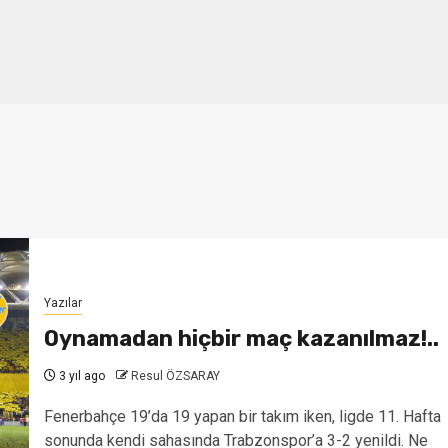
Yazılar
Oynamadan hiçbir maç kazanılmaz!..
3 yıl ago
Resul ÖZSARAY
Fenerbahçe 19’da 19 yapan bir takım iken, ligde 11. Hafta
sonunda kendi sahasında Trabzonspor’a 3-2 yenildi. Ne