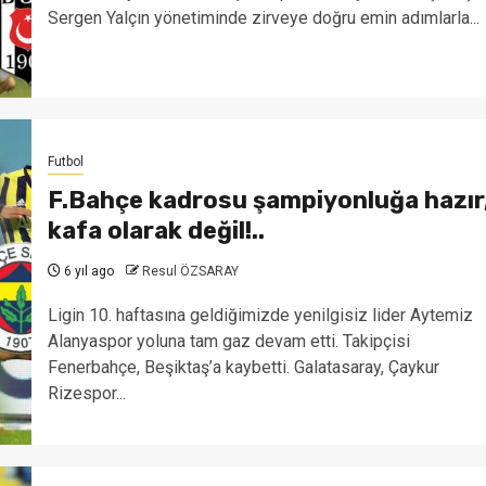
Sergen Yalçın yönetiminde zirveye doğru emin adımlarla...
Futbol
F.Bahçe kadrosu şampiyonluğa hazır
kafa olarak değil!..
6 yıl ago
Resul ÖZSARAY
Ligin 10. haftasına geldiğimizde yenilgisiz lider Aytemiz
Alanyaspor yoluna tam gaz devam etti. Takipçisi
Fenerbahçe, Beşiktaş’a kaybetti. Galatasaray, Çaykur
Rizespor...