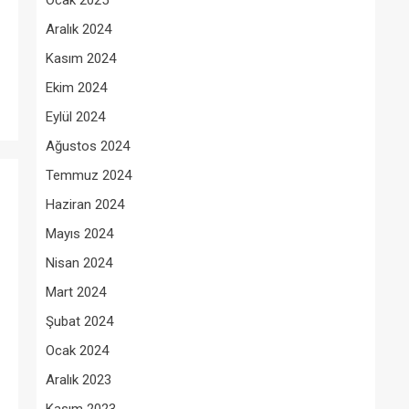
Ocak 2025
Aralık 2024
Kasım 2024
Ekim 2024
Eylül 2024
Ağustos 2024
Temmuz 2024
Haziran 2024
Mayıs 2024
Nisan 2024
Mart 2024
Şubat 2024
Ocak 2024
Aralık 2023