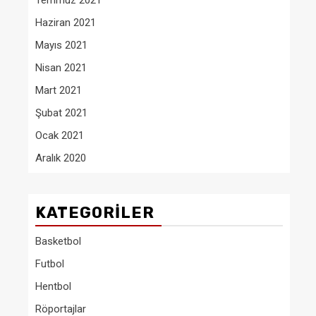
Temmuz 2021
Haziran 2021
Mayıs 2021
Nisan 2021
Mart 2021
Şubat 2021
Ocak 2021
Aralık 2020
KATEGORILER
Basketbol
Futbol
Hentbol
Röportajlar