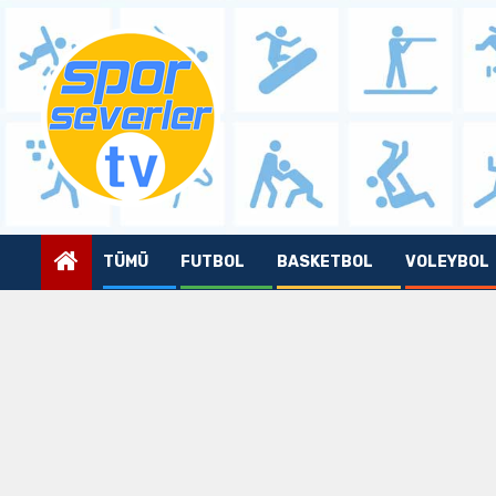
Skip
to
content
TÜMÜ
FUTBOL
BASKETBOL
VOLEYBOL