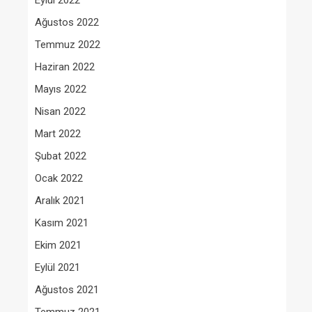
Eylül 2022
Ağustos 2022
Temmuz 2022
Haziran 2022
Mayıs 2022
Nisan 2022
Mart 2022
Şubat 2022
Ocak 2022
Aralık 2021
Kasım 2021
Ekim 2021
Eylül 2021
Ağustos 2021