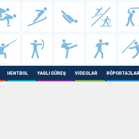
HENTBOL
YAĞLI GÜREŞ
VIDEOLAR
RÖPORTAJLA