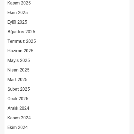
Kasım 2025
Ekim 2025
Eylül 2025
Ağustos 2025
Temmuz 2025
Haziran 2025
Mayıs 2025
Nisan 2025
Mart 2025
Şubat 2025
Ocak 2025
Aralık 2024
Kasım 2024
Ekim 2024