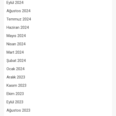
Eylül 2024
Ağustos 2024
Temmuz 2024
Haziran 2024
Mayıs 2024
Nisan 2024
Mart 2024
Şubat 2024
Ocak 2024
Aralık 2023
Kasım 2023
Ekim 2023
Eylül 2023
Ağustos 2023