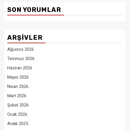
SON YORUMLAR
ARŞIVLER
Ağustos 2026
Temmuz 2026
Haziran 2026
Mayıs 2026
Nisan 2026
Mart 2026
Şubat 2026
Ocak 2026
Aralık 2025