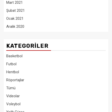
Mart 2021
Şubat 2021
Ocak 2021
Aralık 2020
KATEGORILER
Basketbol
Futbol
Hentbol
Röportajlar
Tümü
Videolar
Voleybol