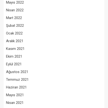
Mayıs 2022
Nisan 2022
Mart 2022
Şubat 2022
Ocak 2022
Aralık 2021
Kasım 2021
Ekim 2021
Eylül 2021
Ağustos 2021
Temmuz 2021
Haziran 2021
Mayıs 2021
Nisan 2021