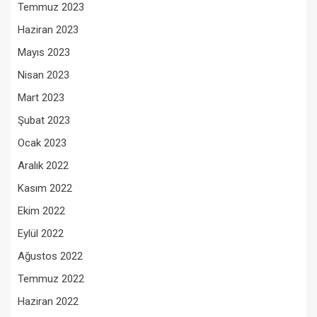
Temmuz 2023
Haziran 2023
Mayıs 2023
Nisan 2023
Mart 2023
Şubat 2023
Ocak 2023
Aralık 2022
Kasım 2022
Ekim 2022
Eylül 2022
Ağustos 2022
Temmuz 2022
Haziran 2022