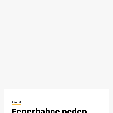
Yazılar
Fenerbahçe neden