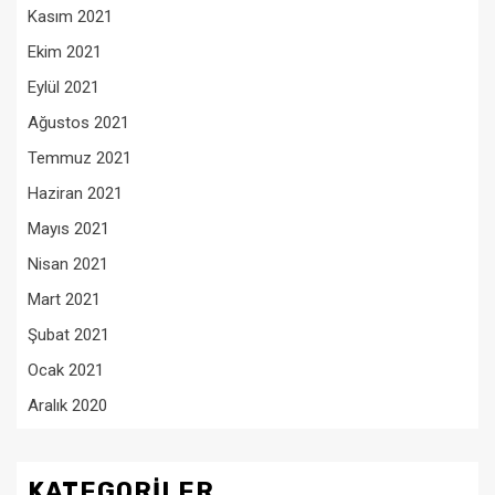
Kasım 2021
Ekim 2021
Eylül 2021
Ağustos 2021
Temmuz 2021
Haziran 2021
Mayıs 2021
Nisan 2021
Mart 2021
Şubat 2021
Ocak 2021
Aralık 2020
KATEGORILER