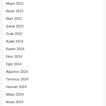
Mayıs 2025
Nisan 2025
Mart 2025
Şubat 2025
Ocak 2025
Aralık 2024
Kasım 2024
Ekim 2024
Eylül 2024
Ağustos 2024
Temmuz 2024
Haziran 2024
Mayıs 2024
Nisan 2024