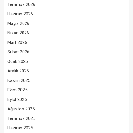
Temmuz 2026
Haziran 2026
Mayıs 2026
Nisan 2026
Mart 2026
Şubat 2026
Ocak 2026
Aralık 2025
Kasım 2025
Ekim 2025
Eylül 2025
Ağustos 2025
Temmuz 2025
Haziran 2025