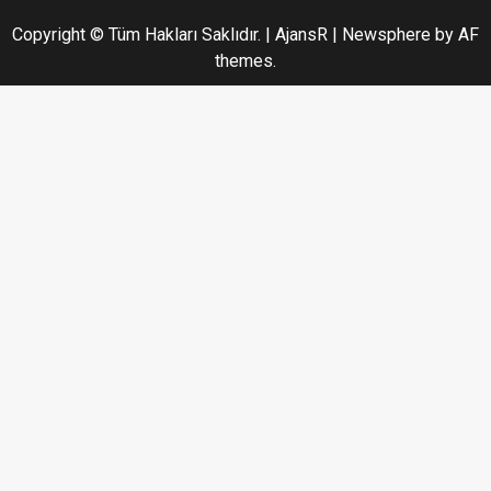
Copyright © Tüm Hakları Saklıdır. | AjansR
|
Newsphere
by AF
themes.