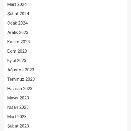
Mart 2024
Şubat 2024
Ocak 2024
Aralık 2023
Kasım 2023
Ekim 2023
Eylül 2023
Ağustos 2023
Temmuz 2023
Haziran 2023
Mayıs 2023
Nisan 2023
Mart 2023
Şubat 2023