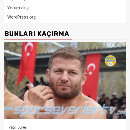
Yorum akışı
WordPress.org
BUNLARI KAÇIRMA
Yağlı Güreş