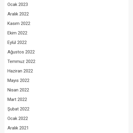
Ocak 2023
Aralık 2022
Kasım 2022
Ekim 2022
Eylül 2022
Ağustos 2022
Temmuz 2022
Haziran 2022
Mayıs 2022
Nisan 2022
Mart 2022
Şubat 2022
Ocak 2022
Aralık 2021