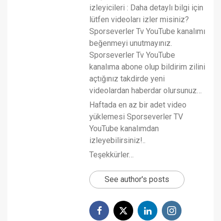
izleyicileri : Daha detaylı bilgi için
lütfen videoları izler misiniz?
Sporseverler Tv YouTube kanalımı
beğenmeyi unutmayınız.
Sporseverler Tv YouTube
kanalıma abone olup bildirim zilini
açtığınız takdirde yeni
videolardan haberdar olursunuz…
Haftada en az bir adet video
yüklemesi Sporseverler TV
YouTube kanalımdan
izleyebilirsiniz!..
Teşekkürler…
See author's posts