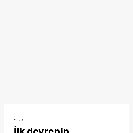
Futbol
İlk devrenin