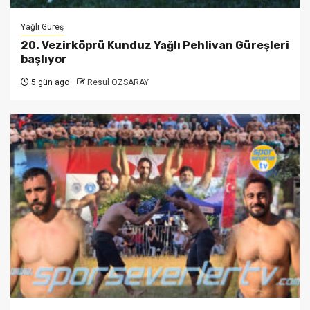
Yağlı Güreş
20. Vezirköprü Kunduz Yağlı Pehlivan Güreşleri
başlıyor
5 gün ago
Resul ÖZSARAY