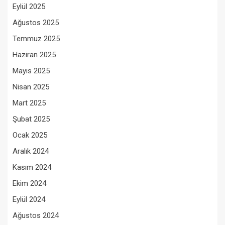
Eylül 2025
Ağustos 2025
Temmuz 2025
Haziran 2025
Mayıs 2025
Nisan 2025
Mart 2025
Şubat 2025
Ocak 2025
Aralık 2024
Kasım 2024
Ekim 2024
Eylül 2024
Ağustos 2024