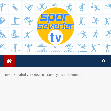
Skip
to
content
Primary
Menu
Home
Futbol
İlk devrenin Şampiyonu Trabzonspor