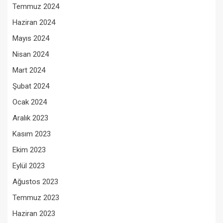
Temmuz 2024
Haziran 2024
Mayıs 2024
Nisan 2024
Mart 2024
Şubat 2024
Ocak 2024
Aralık 2023
Kasım 2023
Ekim 2023
Eylül 2023
Ağustos 2023
Temmuz 2023
Haziran 2023