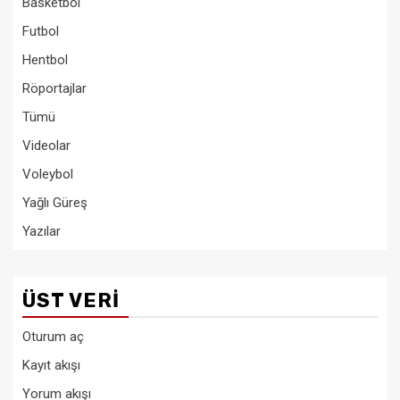
Basketbol
Futbol
Hentbol
Röportajlar
Tümü
Videolar
Voleybol
Yağlı Güreş
Yazılar
ÜST VERI
Oturum aç
Kayıt akışı
Yorum akışı