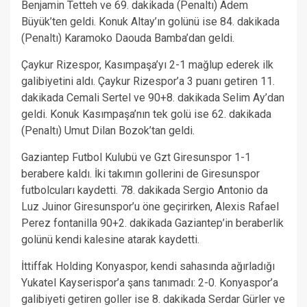
Benjamin Tetteh ve 69. dakikada (Penaltı) Adem
Büyük’ten geldi. Konuk Altay’ın golünü ise 84. dakikada
(Penaltı) Karamoko Daouda Bamba’dan geldi.
Çaykur Rizespor, Kasımpaşa’yı 2-1 mağlup ederek ilk
galibiyetini aldı. Çaykur Rizespor’a 3 puanı getiren 11.
dakikada Cemali Sertel ve 90+8. dakikada Selim Ay’dan
geldi. Konuk Kasımpaşa’nın tek golü ise 62. dakikada
(Penaltı) Umut Dilan Bozok’tan geldi.
Gaziantep Futbol Kulubü ve Gzt Giresunspor 1-1
berabere kaldı. İki takımın gollerini de Giresunspor
futbolcuları kaydetti. 78. dakikada Sergio Antonio da
Luz Juinor Giresunspor’u öne geçirirken, Alexis Rafael
Perez fontanilla 90+2. dakikada Gaziantep’in beraberlik
golünü kendi kalesine atarak kaydetti.
İttiffak Holding Konyaspor, kendi sahasında ağırladığı
Yukatel Kayserispor’a şans tanımadı: 2-0. Konyaspor’a
galibiyeti getiren goller ise 8. dakikada Serdar Gürler ve