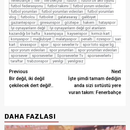
fenerbahçe
file
file bekçisi
futbol
futbol bir akıl oyunu
futbol federasyonu
futbol takımı
futbol yorum videoları
futbol yorumları
futbol yorumları videoları
futbol yorumları
vlog
futbolcu
futbolist
galatasaray
galibiyet
gaziantepspor
giresunspor
göztepe
hakem
hatayspor
İyi oynayanların değil
İyi oynayanların değil gol atanların
kazandığı bir hafta
kasımpaşa
kayserispor
kırmızı kart
konyaspor
mağlubiyet
malatyaspor
penaltı
rizespor
sarı
kart
sivasspor
spor
spor severler tv
spor toto süper lig
spor yorum videoları
spor yorumları
spor yorumları videoları
sporsever
sporseverler
Sporseverler Tv
sporseverlertv
taraftar
trabzonspor
yenilgi
yenilgisiz
Post
Previous
Next
Bir değil, iki değil
İşte şimdi tamam dediğin
navigation
çekilecek dert değil!..
anda sizi sırtüstü yere
vuran takım: Fenerbahçe
DAHA FAZLASI