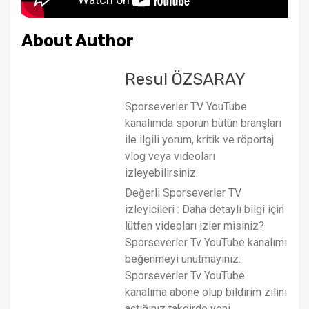
About Author
Resul ÖZSARAY
Sporseverler TV YouTube
kanalımda sporun bütün branşları
ile ilgili yorum, kritik ve röportaj
vlog veya videoları
izleyebilirsiniz.
Değerli Sporseverler TV
izleyicileri : Daha detaylı bilgi için
lütfen videoları izler misiniz?
Sporseverler Tv YouTube kanalımı
beğenmeyi unutmayınız.
Sporseverler Tv YouTube
kanalıma abone olup bildirim zilini
açtığınız takdirde yeni