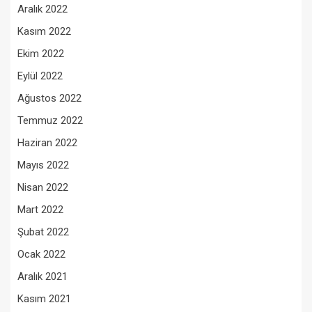
Aralık 2022
Kasım 2022
Ekim 2022
Eylül 2022
Ağustos 2022
Temmuz 2022
Haziran 2022
Mayıs 2022
Nisan 2022
Mart 2022
Şubat 2022
Ocak 2022
Aralık 2021
Kasım 2021