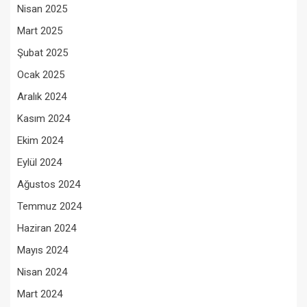
Nisan 2025
Mart 2025
Şubat 2025
Ocak 2025
Aralık 2024
Kasım 2024
Ekim 2024
Eylül 2024
Ağustos 2024
Temmuz 2024
Haziran 2024
Mayıs 2024
Nisan 2024
Mart 2024