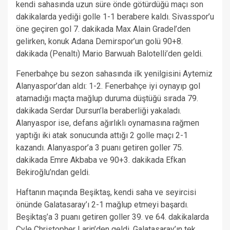
kendi sahasında uzun süre önde götürdüğü maçı son
dakikalarda yediği golle 1-1 berabere kaldı. Sivasspor’u
öne geçiren gol 7. dakikada Max Alain Gradel’den
gelirken, konuk Adana Demirspor’un golü 90+8.
dakikada (Penaltı) Mario Barwuah Balotelli’den geldi.
Fenerbahçe bu sezon sahasında ilk yenilgisini Aytemiz
Alanyaspor’dan aldı: 1-2. Fenerbahçe iyi oynayıp gol
atamadığı maçta mağlup duruma düştüğü sırada 79.
dakikada Serdar Dursun’la beraberliği yakaladı.
Alanyaspor ise, defans ağırlıklı oynamasına rağmen
yaptığı iki atak sonucunda attığı 2 golle maçı 2-1
kazandı. Alanyaspor’a 3 puanı getiren goller 75.
dakikada Emre Akbaba ve 90+3. dakikada Efkan
Bekiroğlu’ndan geldi.
Haftanın maçında Beşiktaş, kendi saha ve seyircisi
önünde Galatasaray’ı 2-1 mağlup etmeyi başardı.
Beşiktaş’a 3 puanı getiren goller 39. ve 64. dakikalarda
Cyle Christopher Larin’den geldi. Galatasaray’ın tek